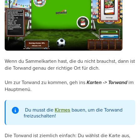
Wenn du Sammelkarten hast, die du nicht brauchst, dann ist
die Torwand genau der richtige Ort für dich.
Um zur Torwand zu kommen, geh ins
Karten -> Torwand
im
Hauptmenü.
Du musst die
Kirmes
bauen, um die Torwand
freizuschalten!
Die Torwand ist ziemlich einfach: Du wählst die Karte aus,