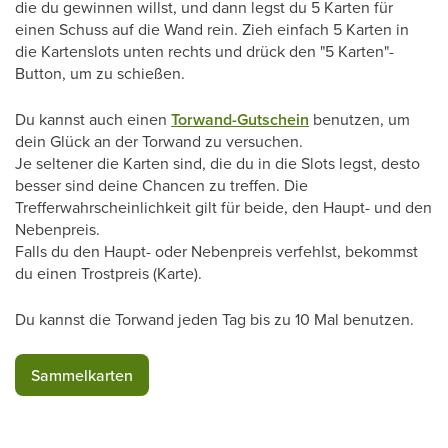
die du gewinnen willst, und dann legst du 5 Karten für
einen Schuss auf die Wand rein. Zieh einfach 5 Karten in
die Kartenslots unten rechts und drück den "5 Karten"-
Button, um zu schießen.
Du kannst auch einen
Torwand-Gutschein
benutzen, um
dein Glück an der Torwand zu versuchen.
Je seltener die Karten sind, die du in die Slots legst, desto
besser sind deine Chancen zu treffen. Die
Trefferwahrscheinlichkeit gilt für beide, den Haupt- und den
Nebenpreis.
Falls du den Haupt- oder Nebenpreis verfehlst, bekommst
du einen Trostpreis (Karte).
Du kannst die Torwand jeden Tag bis zu 10 Mal benutzen.
Sammelkarten