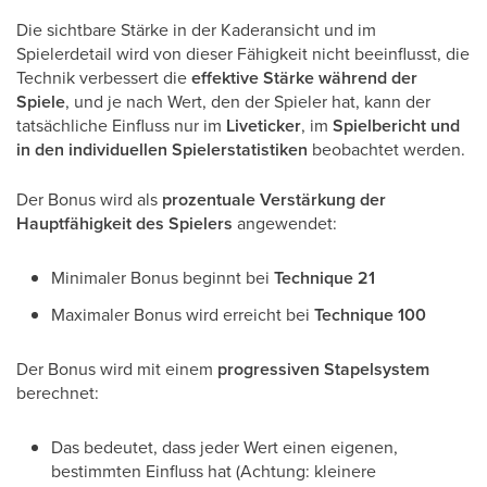
Die sichtbare Stärke in der Kaderansicht und im
Spielerdetail wird von dieser Fähigkeit nicht beeinflusst, die
Technik verbessert die
effektive Stärke während der
Spiele
, und je nach Wert, den der Spieler hat, kann der
tatsächliche Einfluss nur im
Liveticker
, im
Spielbericht und
in den individuellen Spielerstatistiken
beobachtet werden.
Der Bonus wird als
prozentuale Verstärkung der
Hauptfähigkeit des Spielers
angewendet:
Minimaler Bonus beginnt bei
Technique 21
Maximaler Bonus wird erreicht bei
Technique 100
Der Bonus wird mit einem
progressiven Stapelsystem
berechnet:
Das bedeutet, dass jeder Wert einen eigenen,
bestimmten Einfluss hat (Achtung: kleinere