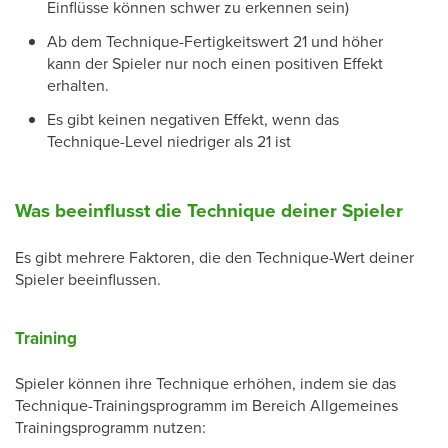
Einflüsse können schwer zu erkennen sein)
Ab dem Technique-Fertigkeitswert 21 und höher
kann der Spieler nur noch einen positiven Effekt
erhalten.
Es gibt keinen negativen Effekt, wenn das
Technique-Level niedriger als 21 ist
Was beeinflusst die Technique deiner Spieler
Es gibt mehrere Faktoren, die den Technique-Wert deiner
Spieler beeinflussen.
Training
Spieler können ihre Technique erhöhen, indem sie das
Technique-Trainingsprogramm im Bereich Allgemeines
Trainingsprogramm nutzen: