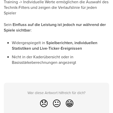
Training -> Individuelle Werte ermöglichen die Auswahl des
Technik-Filters und zeigen die Verlaufslinie für jeden
Spieler
Sein
Einfluss auf die Leistung ist jedoch nur während der
Spiele sichtbar
:
Widergespiegelt in
Spielberichten, individuellen
Statistiken und Live-Ticker-Ereignissen
Nicht in der Kaderübersicht oder in
Basisstärkeberechnungen angezeigt
War diese Antwort hilfreich für dich?
😞
😐
😁