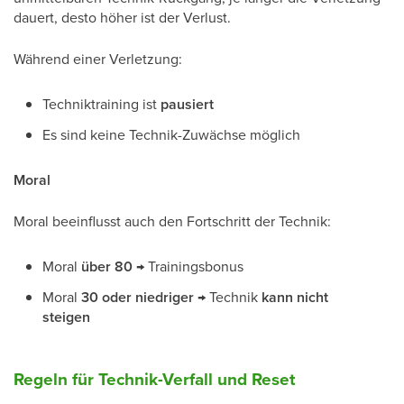
dauert, desto höher ist der Verlust.
Während einer Verletzung:
Techniktraining ist
pausiert
Es sind keine Technik-Zuwächse möglich
Moral
Moral beeinflusst auch den Fortschritt der Technik:
Moral
über 80
→ Trainingsbonus
Moral
30 oder niedriger
→ Technik
kann nicht
steigen
Regeln für Technik-Verfall und Reset