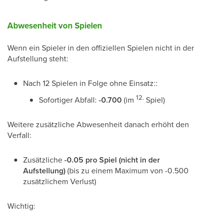
Abwesenheit von Spielen
Wenn ein Spieler in den offiziellen Spielen nicht in der
Aufstellung steht:
Nach 12 Spielen in Folge ohne Einsatz::
12.
Sofortiger Abfall:
-0.700
(im
Spiel)
Weitere zusätzliche Abwesenheit danach erhöht den
Verfall:
Zusätzliche
-0.05 pro Spiel (nicht in der
Aufstellung)
(bis zu einem Maximum von -0.500
zusätzlichem Verlust)
Wichtig: