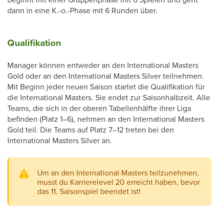
dann in eine K.-o.-Phase mit 6 Runden über.
Qualifikation
Manager können entweder an den International Masters
Gold oder an den International Masters Silver teilnehmen.
Mit Beginn jeder neuen Saison startet die Qualifikation für
die International Masters. Sie endet zur Saisonhalbzeit. Alle
Teams, die sich in der oberen Tabellenhälfte ihrer Liga
befinden (Platz 1–6), nehmen an den International Masters
Gold teil. Die Teams auf Platz 7–12 treten bei den
International Masters Silver an.
Um an den International Masters teilzunehmen,
musst du Karrierelevel 20 erreicht haben, bevor
das 11. Saisonspiel beendet ist!