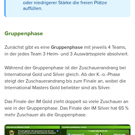
oder niedrigerer Stärke die freien Plätze
auffüllen.
Gruppenphase
Zunächst gibt es eine
Gruppenphase
mit jeweils 4 Teams,
in der jedes Team 3 Heim- und 3 Auswärtsspiele absolviert.
Während der Gruppenphase ist der Zuschauerandrang bei
International Gold und Silver gleich. Ab der K.-o.-Phase
steigt der Zuschauerandrang bis zum Finale an, wobei die
International Masters Gold beliebter sind als Silver.
Das Finale der IM Gold zieht doppelt so viele Zuschauer an
wie in der Gruppenphase. Das Finale der IM Silver hat 65 %
mehr Zuschauer als die Gruppenphase.