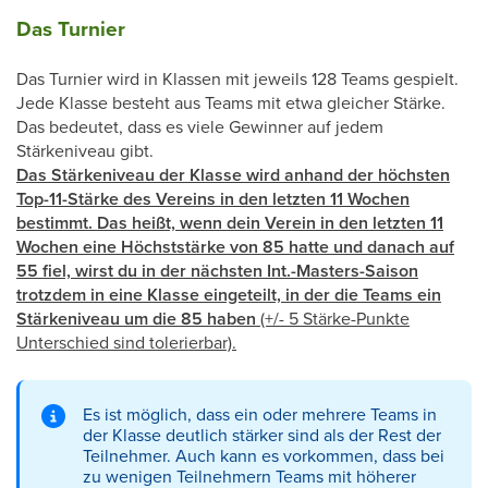
Das Turnier
Das Turnier wird in Klassen mit jeweils 128 Teams gespielt.
Jede Klasse besteht aus Teams mit etwa gleicher Stärke.
Das bedeutet, dass es viele Gewinner auf jedem
Stärkeniveau gibt.
Das Stärkeniveau der Klasse wird anhand der höchsten
Top-11-Stärke des Vereins in den letzten 11 Wochen
bestimmt. Das heißt, wenn dein Verein in den letzten 11
Wochen eine Höchststärke von 85 hatte und danach auf
55 fiel, wirst du in der nächsten Int.-Masters-Saison
trotzdem in eine Klasse eingeteilt, in der die Teams ein
Stärkeniveau um die 85 haben
(+/- 5 Stärke-Punkte
Unterschied sind tolerierbar).
Es ist möglich, dass ein oder mehrere Teams in
der Klasse deutlich stärker sind als der Rest der
Teilnehmer. Auch kann es vorkommen, dass bei
zu wenigen Teilnehmern Teams mit höherer