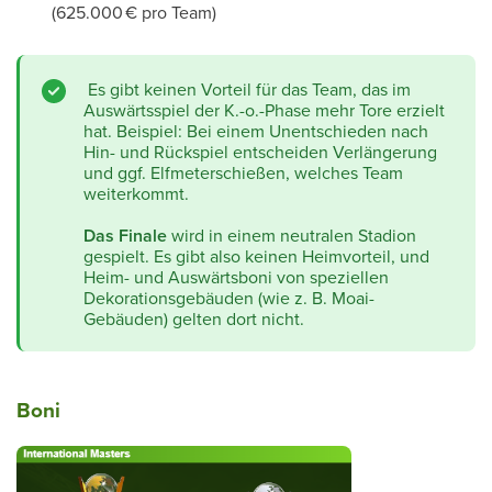
(625.000 € pro Team)
Es gibt keinen Vorteil für das Team, das im
Auswärtsspiel der K.-o.-Phase mehr Tore erzielt
hat. Beispiel: Bei einem Unentschieden nach
Hin- und Rückspiel entscheiden Verlängerung
und ggf. Elfmeterschießen, welches Team
weiterkommt.
Das Finale
wird in einem neutralen Stadion
gespielt. Es gibt also keinen Heimvorteil, und
Heim- und Auswärtsboni von speziellen
Dekorationsgebäuden (wie z. B. Moai-
Gebäuden) gelten dort nicht
.
Boni