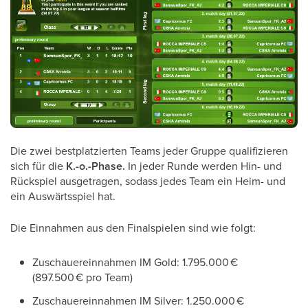
Die zwei bestplatzierten Teams jeder Gruppe qualifizieren
sich für die
K.-o.-Phase.
In jeder Runde werden Hin- und
Rückspiel ausgetragen, sodass jedes Team ein Heim- und
ein Auswärtsspiel hat.
Die Einnahmen aus den Finalspielen sind wie folgt:
Zuschauereinnahmen IM Gold: 1.795.000 €
(897.500 € pro Team)
Zuschauereinnahmen IM Silver: 1.250.000 €