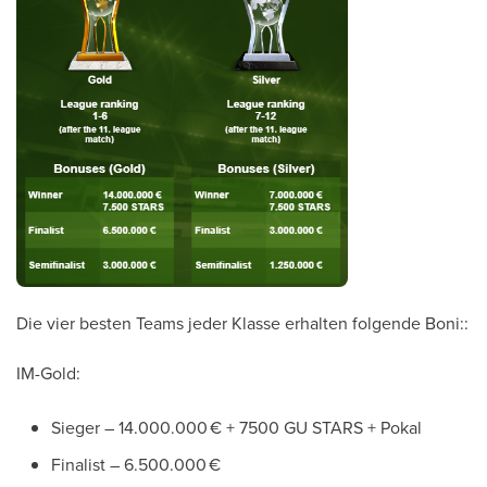
Die vier besten Teams jeder Klasse erhalten folgende Boni::
IM-Gold:
Sieger – 14.000.000 € + 7500 GU STARS + Pokal
Finalist – 6.500.000 €