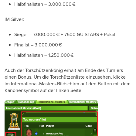
Halbfinalisten – 3.000.000 €
IM-Silver:
Sieger – 7.000.000 € + 7500 GU STARS + Pokal
Finalist – 3.000.000 €
Halbfinalisten – 1.250.000 €
Auch der Torschützenkönig erhält am Ende des Turniers
einen Bonus. Um die Torschützenliste einzusehen, klicke
im International-Masters-Bildschirm auf den Button mit dem
Kanonensymbol auf der linken Seite.