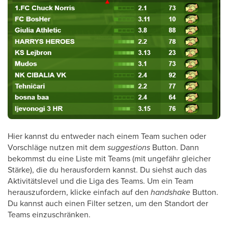
Hier kannst du entweder nach einem Team suchen oder
Vorschläge nutzen mit dem
suggestions
Button. Dann
bekommst du eine Liste mit Teams (mit ungefähr gleicher
Stärke), die du herausfordern kannst. Du siehst auch das
Aktivitätslevel und die Liga des Teams. Um ein Team
herauszufordern, klicke einfach auf den
handshake
Button.
Du kannst auch einen Filter setzen, um den Standort der
Teams einzuschränken.