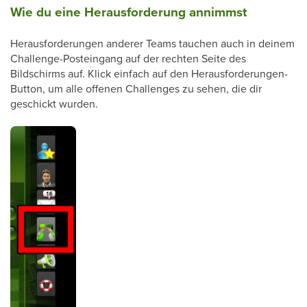
Wie du eine Herausforderung annimmst
Herausforderungen anderer Teams tauchen auch in deinem
Challenge-Posteingang auf der rechten Seite des
Bildschirms auf. Klick einfach auf den Herausforderungen-
Button, um alle offenen Challenges zu sehen, die dir
geschickt wurden.