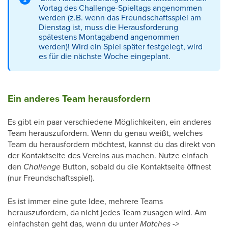
Vortag des Challenge-Spieltags angenommen
werden (z.B. wenn das Freundschaftsspiel am
Dienstag ist, muss die Herausforderung
spätestens Montagabend angenommen
werden)! Wird ein Spiel später festgelegt, wird
es für die nächste Woche eingeplant.
Ein anderes Team herausfordern
Es gibt ein paar verschiedene Möglichkeiten, ein anderes
Team herauszufordern. Wenn du genau weißt, welches
Team du herausfordern möchtest, kannst du das direkt von
der Kontaktseite des Vereins aus machen. Nutze einfach
den
Challenge
Button, sobald du die Kontaktseite öffnest
(nur Freundschaftsspiel).
Es ist immer eine gute Idee, mehrere Teams
herauszufordern, da nicht jedes Team zusagen wird. Am
einfachsten geht das, wenn du unter
Matches ->