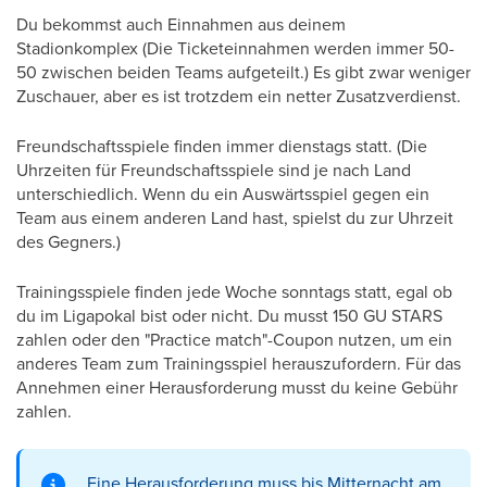
Du bekommst auch Einnahmen aus deinem
Stadionkomplex (Die Ticketeinnahmen werden immer 50-
50 zwischen beiden Teams aufgeteilt.) Es gibt zwar weniger
Zuschauer, aber es ist trotzdem ein netter Zusatzverdienst.
Freundschaftsspiele finden immer dienstags statt. (Die
Uhrzeiten für Freundschaftsspiele sind je nach Land
unterschiedlich. Wenn du ein Auswärtsspiel gegen ein
Team aus einem anderen Land hast, spielst du zur Uhrzeit
des Gegners.)
Trainingsspiele finden jede Woche sonntags statt, egal ob
du im Ligapokal bist oder nicht. Du musst 150 GU STARS
zahlen oder den "Practice match"-Coupon nutzen, um ein
anderes Team zum Trainingsspiel herauszufordern. Für das
Annehmen einer Herausforderung musst du keine Gebühr
zahlen.
Eine Herausforderung muss bis Mitternacht am