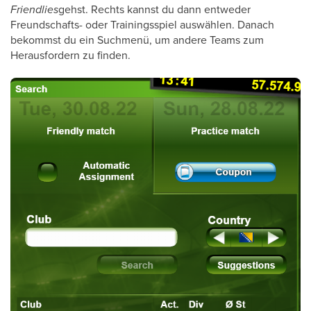
Friendlies
gehst. Rechts kannst du dann entweder
Freundschafts- oder Trainingsspiel auswählen. Danach
bekommst du ein Suchmenü, um andere Teams zum
Herausfordern zu finden.