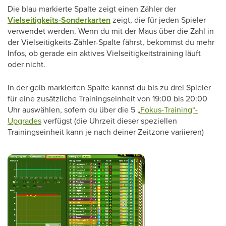
Die blau markierte Spalte zeigt einen Zähler der
Vielseitigkeits-Sonderkarten
zeigt, die für jeden Spieler
verwendet werden. Wenn du mit der Maus über die Zahl in
der Vielseitigkeits-Zähler-Spalte fährst, bekommst du mehr
Infos, ob gerade ein aktives Vielseitigkeitstraining läuft
oder nicht.
In der gelb markierten Spalte kannst du bis zu drei Spieler
für eine zusätzliche Trainingseinheit von 19:00 bis 20:00
Uhr auswählen, sofern du über die 5 „
Fokus-Training“-
Upgrades
verfügst (die Uhrzeit dieser speziellen
Trainingseinheit kann je nach deiner Zeitzone variieren)