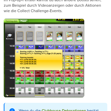
zum Beispiel durch Videoanzeigen oder durch Aktionen
wie die Collect Challenge-Events.
Wenn du die
Clubhouse-Dekorationen
besitzt,