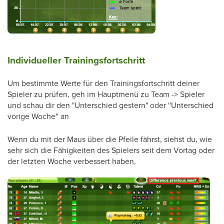
Individueller Trainingsfortschritt
Um bestimmte Werte für den Trainingsfortschritt deiner
Spieler zu prüfen, geh im Hauptmenü zu Team -> Spieler
und schau dir den "Unterschied gestern" oder ''Unterschied
vorige Woche'' an
Wenn du mit der Maus über die Pfeile fährst, siehst du, wie
sehr sich die Fähigkeiten des Spielers seit dem Vortag oder
der letzten Woche verbessert haben,