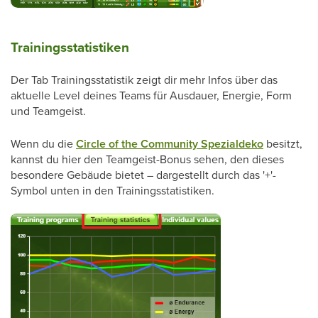
Trainingsstatistiken
Der Tab Trainingsstatistik zeigt dir mehr Infos über das
aktuelle Level deines Teams für Ausdauer, Energie, Form
und Teamgeist.
Wenn du die
Circle of the Community Spezialdeko
besitzt,
kannst du hier den Teamgeist-Bonus sehen, den dieses
besondere Gebäude bietet – dargestellt durch das '+'-
Symbol unten in den Trainingsstatistiken.