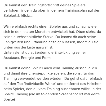
Du kannst den Trainingsfortschritt deines Spielers
verfolgen, indem du oben in deinem Trainingsplan auf den
Spielertab klickst.
Wähle einfach rechts einen Spieler aus und schau, wie er
sich in den letzten Monaten entwickelt hat. Oben siehst du
seine durchschnittliche Stärke. Du kannst dir auch seine
Fähigkeiten und Erfahrung anzeigen lassen, indem du sie
unten aus der Liste auswählst.
Unten siehst du außerdem die Entwicklung seiner
Ausdauer, Energie und Form.
Du kannst deine Spieler auch vom Training ausschließen
und damit ihre Energiepunkte sparen, die sonst für das
Training verwendet werden würden. Du gehst dafür einfach
auf den Tab "Individuelle Werte" und entfernst das Häkchen
beim Spieler, den du vom Training ausnehmen willst, in der
Spalte Training (die im folgenden Screenshot rot markierte
Spalte)