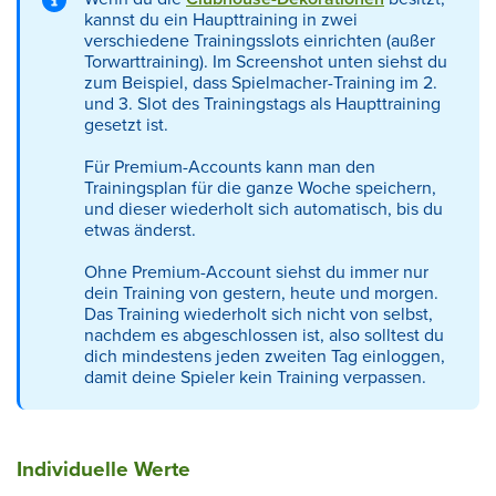
kannst du ein Haupttraining in zwei
verschiedene Trainingsslots einrichten (außer
Torwarttraining). Im Screenshot unten siehst du
zum Beispiel, dass Spielmacher-Training im 2.
und 3. Slot des Trainingstags als Haupttraining
gesetzt ist.
Für Premium-Accounts kann man den
Trainingsplan für die ganze Woche speichern,
und dieser wiederholt sich automatisch, bis du
etwas änderst.
Ohne Premium-Account siehst du immer nur
dein Training von gestern, heute und morgen.
Das Training wiederholt sich nicht von selbst,
nachdem es abgeschlossen ist, also solltest du
dich mindestens jeden zweiten Tag einloggen,
damit deine Spieler kein Training verpassen.
Individuelle Werte