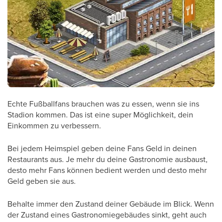
Echte Fußballfans brauchen was zu essen, wenn sie ins
Stadion kommen. Das ist eine super Möglichkeit, dein
Einkommen zu verbessern.
Bei jedem Heimspiel geben deine Fans Geld in deinen
Restaurants aus. Je mehr du deine Gastronomie ausbaust,
desto mehr Fans können bedient werden und desto mehr
Geld geben sie aus.
Behalte immer den Zustand deiner Gebäude im Blick. Wenn
der Zustand eines Gastronomiegebäudes sinkt, geht auch