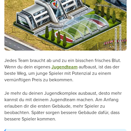
Jedes Team braucht ab und zu ein bisschen frisches Blut.
Wenn du dein eigenes
Jugendteam
aufbaust, ist das der
beste Weg, um junge Spieler mit Potenzial zu einem
vernünftigen Preis zu bekommen.
Je mehr du deinen Jugendkomplex ausbaust, desto mehr
kannst du mit deinem Jugendteam machen. Am Anfang
erlauben dir die ersten Gebäude, mehr Spieler zu
beobachten. Später sorgen bessere Gebäude dafür, dass
bessere Spieler kommen.