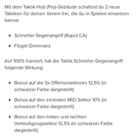
Mit dem Taktik-Hub (Pro)-Gebäude schaltest du 2 neue
Taktiken für deinen Verein frei, die du in Spielen einsetzen
kannst:
Schneller Gegenangriff (Rapid CA)
Flügel-Dominanz
Auf 100% trainiert, hat die Taktik Schneller Gegenangriff
folgende Wirkung:
Bonus auf die 3x Offensivsektoren 12,5% (in
schwarzer Farbe dargestellt)
Bonus auf den zentralen MID-Sektor 10% (in
schwarzer Farbe dargestellt)
Bonus auf den linken und rechten
Verteidigungssektor 12,5% (in schwarzer Farbe
dargestellt)