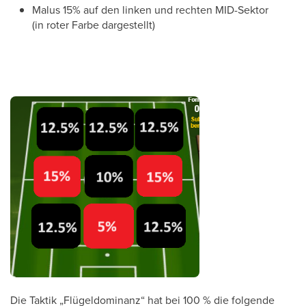
Malus 15% auf den linken und rechten MID-Sektor
(in roter Farbe dargestellt)
Die Taktik „Flügeldominanz“ hat bei 100 % die folgende