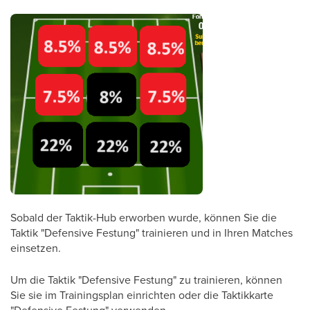
Sobald der Taktik-Hub erworben wurde, können Sie die
Taktik "Defensive Festung" trainieren und in Ihren Matches
einsetzen.
Um die Taktik "Defensive Festung" zu trainieren, können
Sie sie im Trainingsplan einrichten oder die Taktikkarte