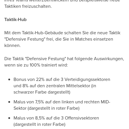
Taktiken freizuschalten.
Taktik-Hub
Mit dem Taktik-Hub-Gebäude schalten Sie die neue Taktik
"Defensive Festung" frei, die Sie in Matches einsetzen
können.
Die Taktik "Defensive Festung" hat folgende Auswirkungen,
wenn sie zu 100% trainiert wird:
Bonus von 22% auf die 3 Verteidigungssektoren
und 8% auf den zentralen Mittelsektor (in
schwarzer Farbe dargestellt)
Malus von 7,5% auf den linken und rechten MID-
Sektor (dargestellt in roter Farbe)
Malus von 8,5% auf die 3 Offensivsektoren
(dargestellt in roter Farbe)