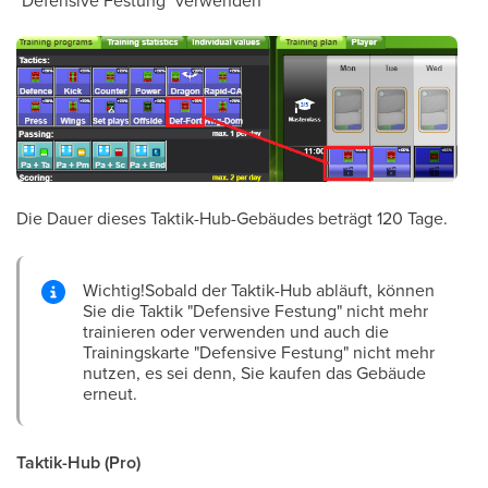
"Defensive Festung" verwenden
Die Dauer dieses Taktik-Hub-Gebäudes beträgt 120 Tage.
Wichtig!Sobald der Taktik-Hub abläuft, können
Sie die Taktik "Defensive Festung" nicht mehr
trainieren oder verwenden und auch die
Trainingskarte "Defensive Festung" nicht mehr
nutzen, es sei denn, Sie kaufen das Gebäude
erneut.
Taktik-Hub (Pro)