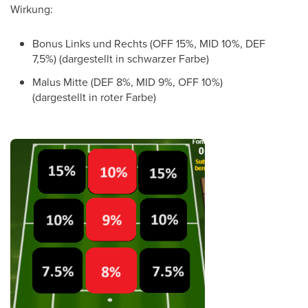
Wirkung:
Bonus Links und Rechts (OFF 15%, MID 10%, DEF
7,5%) (dargestellt in schwarzer Farbe)
Malus Mitte (DEF 8%, MID 9%, OFF 10%)
(dargestellt in roter Farbe)