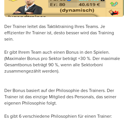
Der Trainer leitet das Taktiktraining Ihres Teams. Je
effizienter Ihr Trainer ist, desto besser wird das Training
sein.
Er gibt Ihrem Team auch einen Bonus in den Spielen.
(Maximaler Bonus pro Sektor beträgt +30 %. Der maximale
Gesamtbonus beträgt 90 %, wenn alle Sektorboni
zusammengezählt werden).
Der Bonus basiert auf der Philosophie des Trainers. Der
Trainer ist das einzige Mitglied des Personals, das seiner
eigenen Philosophie folgt.
Es gibt 6 verschiedene Philosophien für einen Trainer: