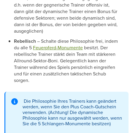
d.h. wenn der gegnerische Trainer offensiv ist,
dann gibt der dynamische Trainer einen Bonus für
defensive Sektoren; wenn beide dynamisch sind,
dann ist der Bonus, der von beiden gegeben wird,
ausgeglichen)
Rebellisch
– Schalte diese Philosophie frei, indem
du alle 5
Feuerpferd-Monumente
besitzt. Der
rebellische Trainer stärkt dein Team mit stärkeren
Allround-Sektor-Boni. Gelegentlich kann der
Trainer während des Spiels persönlich eingreifen
und für einen zusätzlichen taktischen Schub
sorgen.
Die Philosophie Ihres Trainers kann geändert
werden, wenn Sie den Plus Coach-Gutschein
verwenden. (Achtung! Die dynamische
Philosophie kann nur ausgewählt werden, wenn
Sie die 5 Schlangen-Monumente besitzen)