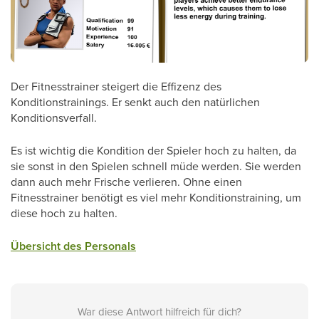
Der Fitnesstrainer steigert die Effizenz des
Konditionstrainings. Er senkt auch den natürlichen
Konditionsverfall.
Es ist wichtig die Kondition der Spieler hoch zu halten, da
sie sonst in den Spielen schnell müde werden. Sie werden
dann auch mehr Frische verlieren. Ohne einen
Fitnesstrainer benötigt es viel mehr Konditionstraining, um
diese hoch zu halten.
Übersicht des Personals
War diese Antwort hilfreich für dich?