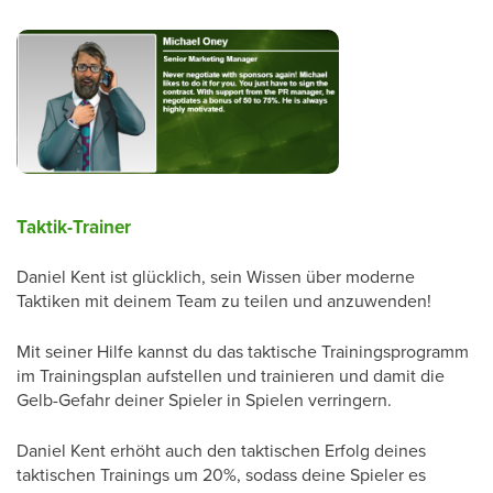
Taktik-Trainer
Daniel Kent ist glücklich, sein Wissen über moderne
Taktiken mit deinem Team zu teilen und anzuwenden!
Mit seiner Hilfe kannst du das taktische Trainingsprogramm
im Trainingsplan aufstellen und trainieren und damit die
Gelb-Gefahr deiner Spieler in Spielen verringern.
Daniel Kent erhöht auch den taktischen Erfolg deines
taktischen Trainings um 20%, sodass deine Spieler es