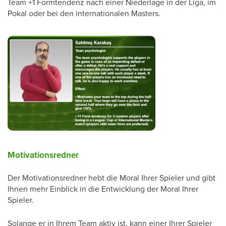
Team +1 Formtendenz nach einer Niederlage in der Liga, im
Pokal oder bei den internationalen Masters.
Motivationsredner
Der Motivationsredner hebt die Moral Ihrer Spieler und gibt
Ihnen mehr Einblick in die Entwicklung der Moral Ihrer
Spieler.
Solange er in Ihrem Team aktiv ist, kann einer Ihrer Spieler