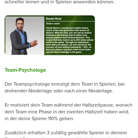
schneller lernen und in Spielen anwenden können.
Team-Psychologe
Der Teampsychologe ermutigt dein Team in Spielen, bei
drohender Niederlage oder nach einer Niederlage.
Er motiviert dein Team während der Halbzeitpause, wonach
dein Team eine Phase in der zweiten Halbzeit haben wird,
in der deine Spieler 110% geben.
Zusätzlich erhalten 3 zufällig gewählte Spieler in deinem