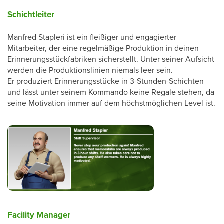
Schichtleiter
Manfred Stapleri ist ein fleißiger und engagierter
Mitarbeiter, der eine regelmäßige Produktion in deinen
Erinnerungsstückfabriken sicherstellt. Unter seiner Aufsicht
werden die Produktionslinien niemals leer sein.
Er produziert Erinnerungsstücke in 3-Stunden-Schichten
und lässt unter seinem Kommando keine Regale stehen, da
seine Motivation immer auf dem höchstmöglichen Level ist.
Facility Manager