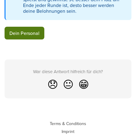
Ende jeder Runde ist, desto besser werden
deine Belohnungen sein.
Dein Personal
War diese Antwort hilfreich für dich?
😞
😐
😁
Terms & Conditions
Imprint