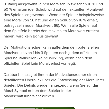
(zufällig ausgewählt) einen Moralschub zwischen 10 % und
50 % erhalten (der Schub wird auf den aktuellen Moralwert
des Spielers angewendet: Wenn der Spieler beispielsweise
eine Moral von 56 hat und einen Schub von 18 % erhält,
beträgt sein neuer Moralwert 66). Wenn alle Spieler auf
dem Spielfeld bereits den maximalen Moralwert erreicht
haben, wird kein Bonus gewährt.
Der Motivationsredner kann außerdem den potenziellen
Moralverlust von 1 bis 3 Spielern nach jedem offiziellen
Spiel neutralisieren (keine Wirkung, wenn nach dem
offiziellen Spiel kein Moralverlust vorliegt).
Darüber hinaus gibt Ihnen der Motivationsredner einen
detaillierten Überblick über die Entwicklung der Moral Ihrer
Spieler. Die Details werden angezeigt, wenn Sie auf das
Moral-Symbol neben dem Spieler in der
Mannschaftsübersicht klicken.