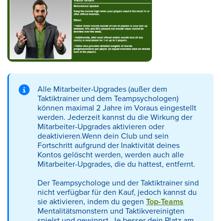
Alle Mitarbeiter-Upgrades (außer dem
Taktiktrainer und dem Teampsychologen)
können maximal 2 Jahre im Voraus eingestellt
werden. Jederzeit kannst du die Wirkung der
Mitarbeiter-Upgrades aktivieren oder
deaktivieren.Wenn dein Club und sein
Fortschritt aufgrund der Inaktivität deines
Kontos gelöscht werden, werden auch alle
Mitarbeiter-Upgrades, die du hattest, entfernt.
Der Teampsychologe und der Taktiktrainer sind
nicht verfügbar für den Kauf, jedoch kannst du
sie aktivieren, indem du gegen
Top-Teams
Mentalitätsmonstern und Taktikvereinigten
spielst und gewinnst. Je besser dein Platz am