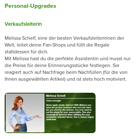
Personal-Upgrades
Verkaufsleiterin
Melissa Schelf, eine der besten Verkaufsleiterinnen der
Welt, leitet deine Fan-Shops und füllt die Regale
stattdessen für dich.
Mit Melissa hast du die perfekte Assistentin und musst nur
die Preise für deine Erinnerungsstücke festlegen. Sie
reagiert auch auf Nachfrage beim Nachfüllen (für die von
Ihnen ausgewählten Artikel) und ist stets hoch motiviert.