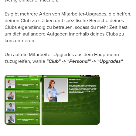
Es gibt mehrere Arten von Mitarbeiter-Upgrades, die helfen,
deinen Club zu stärken und spezifische Bereiche deines
Clubs eigenständig zu betreuen, sodass du mehr Zeit hast,
um dich auf andere Aufgaben innerhalb deines Clubs zu
konzentrieren.
Um auf die Mitarbeiter-Upgrades aus dem Hauptmenü
zuzugreifen, wähle
"Club" -> "Personal" -> "Upgrades"