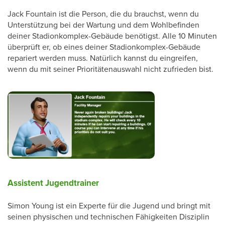
Jack Fountain ist die Person, die du brauchst, wenn du
Unterstützung bei der Wartung und dem Wohlbefinden
deiner Stadionkomplex-Gebäude benötigst. Alle 10 Minuten
überprüft er, ob eines deiner Stadionkomplex-Gebäude
repariert werden muss. Natürlich kannst du eingreifen,
wenn du mit seiner Prioritätenauswahl nicht zufrieden bist.
Assistent Jugendtrainer
Simon Young ist ein Experte für die Jugend und bringt mit
seinen physischen und technischen Fähigkeiten Disziplin