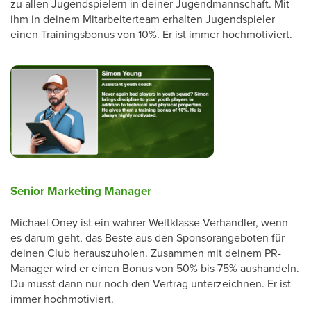
zu allen Jugendspielern in deiner Jugendmannschaft. Mit
ihm in deinem Mitarbeiterteam erhalten Jugendspieler
einen Trainingsbonus von 10%. Er ist immer hochmotiviert.
Senior Marketing Manager
Michael Oney ist ein wahrer Weltklasse-Verhandler, wenn
es darum geht, das Beste aus den Sponsorangeboten für
deinen Club herauszuholen. Zusammen mit deinem PR-
Manager wird er einen Bonus von 50% bis 75% aushandeln.
Du musst dann nur noch den Vertrag unterzeichnen. Er ist
immer hochmotiviert.