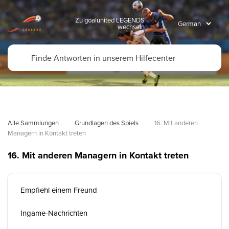
Zu goalunited LEGENDS
wechseln
Alle Sammlungen
Grundlagen des Spiels
16. Mit anderen 
Managern in Kontakt treten
16. Mit anderen Managern in Kontakt treten
Empfiehl einem Freund
Ingame-Nachrichten