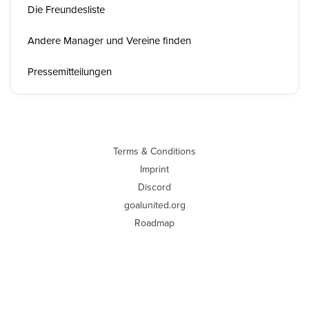
Die Freundesliste
Andere Manager und Vereine finden
Pressemitteilungen
Terms & Conditions
Imprint
Discord
goalunited.org
Roadmap