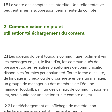
1.5 La vente des comptes est interdite. Une telle tentative
peut entraîner la suppression permanente du compte.
2. Communication en jeu et
utilisation/téléchargement du contenu
2.1 Les joueurs doivent toujours communiquer poliment via
les messages en jeu, le livre d’or, les communiqués de
presse et toutes les autres plateformes de communication
disponibles fournies par goalunited. Toute forme d’insulte,
de langage injurieux ou de grossièreté envers un manager,
un groupe de manager ou des membres de l’équipe
manager football, par l’un des canaux de communication en
jeu, sera punie par une action sur le compte de jeu.
2.2 Le téléchargement et l’affichage de matériel non
adapté aux mineurs sont strictement interdits.