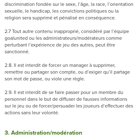
discrimination fondée sur le sexe, l’âge, la race, l’orientation
sexuelle, le handicap, les convictions politiques ou la
religion sera supprimé et pénalisé en conséquence.
2.7 Tout autre contenu inapproprié, considéré par l’équipe
goalunited ou les administrateurs/modérateurs comme
perturbant l’expérience de jeu des autres, peut être
sanctionné.
2.8. Il est interdit de forcer un manager à supprimer,
remettre ou partager son compte, ou d’exiger qu’il partage
son mot de passe, ou viole une règle.
2.9. Il est interdit de se faire passer pour un membre du
personnel dans le but de diffuser de fausses informations
sur le jeu ou de forcer/persuader les joueurs d’effectuer des
actions sans leur volonté.
3. Administration/modération