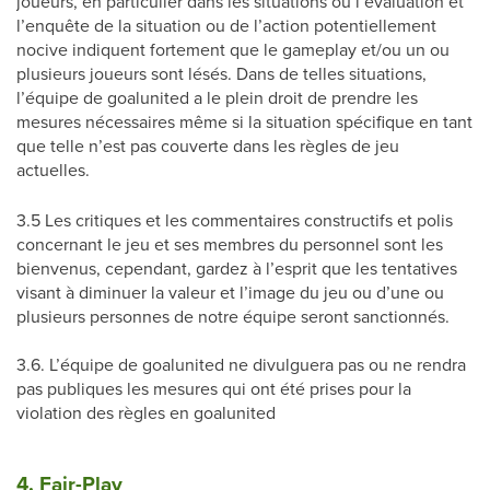
joueurs, en particulier dans les situations où l’évaluation et
l’enquête de la situation ou de l’action potentiellement
nocive indiquent fortement que le gameplay et/ou un ou
plusieurs joueurs sont lésés. Dans de telles situations,
l’équipe de goalunited a le plein droit de prendre les
mesures nécessaires même si la situation spécifique en tant
que telle n’est pas couverte dans les règles de jeu
actuelles.
3.5 Les critiques et les commentaires constructifs et polis
concernant le jeu et ses membres du personnel sont les
bienvenus, cependant, gardez à l’esprit que les tentatives
visant à diminuer la valeur et l’image du jeu ou d’une ou
plusieurs personnes de notre équipe seront sanctionnés.
3.6. L’équipe de goalunited ne divulguera pas ou ne rendra
pas publiques les mesures qui ont été prises pour la
violation des règles en goalunited
4. Fair-Play