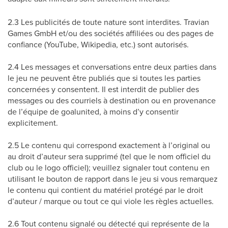
2.3 Les publicités de toute nature sont interdites. Travian
Games GmbH et/ou des sociétés affiliées ou des pages de
confiance (YouTube, Wikipedia, etc.) sont autorisés.
2.4 Les messages et conversations entre deux parties dans
le jeu ne peuvent être publiés que si toutes les parties
concernées y consentent. Il est interdit de publier des
messages ou des courriels à destination ou en provenance
de l’équipe de goalunited, à moins d’y consentir
explicitement.
2.5 Le contenu qui correspond exactement à l’original ou
au droit d’auteur sera supprimé (tel que le nom officiel du
club ou le logo officiel); veuillez signaler tout contenu en
utilisant le bouton de rapport dans le jeu si vous remarquez
le contenu qui contient du matériel protégé par le droit
d’auteur / marque ou tout ce qui viole les règles actuelles.
2.6 Tout contenu signalé ou détecté qui représente de la