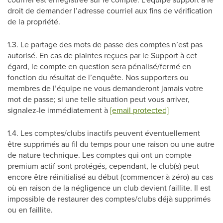
droit de demander l’adresse courriel aux fins de vérification
de la propriété.
1.3. Le partage des mots de passe des comptes n’est pas
autorisé. En cas de plaintes reçues par le Support à cet
égard, le compte en question sera pénalisé/fermé en
fonction du résultat de l’enquête. Nos supporters ou
membres de l’équipe ne vous demanderont jamais votre
mot de passe; si une telle situation peut vous arriver,
signalez-le immédiatement à
[email protected]
1.4. Les comptes/clubs inactifs peuvent éventuellement
être supprimés au fil du temps pour une raison ou une autre
de nature technique. Les comptes qui ont un compte
premium actif sont protégés, cependant, le club(s) peut
encore être réinitialisé au début (commencer à zéro) au cas
où en raison de la négligence un club devient faillite. Il est
impossible de restaurer des comptes/clubs déjà supprimés
ou en faillite.