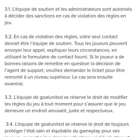
3.1. L’équipe de soutien et les administrateurs sont autorisés
à décider des sanctions en cas de violation des règles en
jeu.
3.2. En cas de violation des règles, votre seul contact
devrait être l’équipe de soutien. Tous les joueurs peuvent
envoyer leur appel, expliquer leurs circonstances, en
utilisant le formulaire de contact fourni. Si le joueur a de
bonnes raisons de remettre en question la décision de
l’agent de support, veuillez demander le ticket pour être
remonté à un niveau supérieur. Le cas sera ensuite
examiné.
3.3. L’équipe de goalunited se réserve le droit de modifier
les règles du jeu à tout moment pour s’assurer que le jeu
demeure un endroit amusant, juste et respectueux.
3.4. L’équipe de goalunited se réserve le droit de toujours
protéger l’état sain et équitable du gameplay pour ses