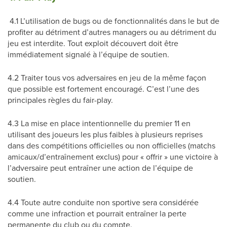
4.1 L’utilisation de bugs ou de fonctionnalités dans le but de
profiter au détriment d’autres managers ou au détriment du
jeu est interdite. Tout exploit découvert doit être
immédiatement signalé à l’équipe de soutien.
4.2 Traiter tous vos adversaires en jeu de la même façon
que possible est fortement encouragé. C’est l’une des
principales règles du fair-play.
4.3 La mise en place intentionnelle du premier 11 en
utilisant des joueurs les plus faibles à plusieurs reprises
dans des compétitions officielles ou non officielles (matchs
amicaux/d’entraînement exclus) pour « offrir » une victoire à
l’adversaire peut entraîner une action de l’équipe de
soutien.
4.4 Toute autre conduite non sportive sera considérée
comme une infraction et pourrait entraîner la perte
permanente du club ou du compte.