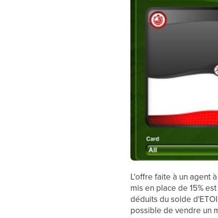
L'offre faite à un agent
mis en place de 15% est
déduits du solde d'ETOI
possible de vendre un ma