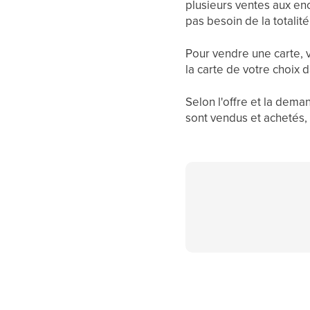
plusieurs ventes aux enc
pas besoin de la totali
Pour vendre une carte, v
la carte de votre choix d
Selon l'offre et la dem
sont vendus et achetés,