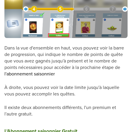
Dans la vue d'ensemble en haut, vous pouvez voir la barre
de progression, qui indique le nombre de points de quête
que vous avez gagnés jusqu'à présent et le nombre de
points nécessaires pour accéder à la prochaine étape de
l'abonnement saisonnier
À droite, vous pouvez voir la date limite jusqu'à laquelle
vous pouvez accomplir les quêtes.
Il existe deux abonnements différents, l'un premium et
l'autre gratuit.
L'Abonnement saisonnier Gratuit