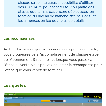
chaque saison, tu auras la possibilité d'utiliser
des GU STARS pour acheter tout ou partie des
étapes que tu n'as pas encore débloquées, en
fonction du niveau de manche atteint. Consulte
les annonces en jeu pour plus de détails !
Les récompenses
Au fur et à mesure que vous gagnez des points de quête,
vous progressez vers l'accomplissement de chaque étape
de l'Abonnement Saisonnier, et lorsque vous passez a
l'étape suivante, vous pouvez collecter la récompense pour
l'étape que vous venez de terminer.
Les quêtes