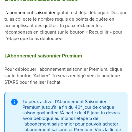
L'
abonnement saisonnier
gratuit est déjà débloqué. Dès que
tu as collecté le nombre requis de points de quête en
accomplissant des quêtes, tu peux réclamer les
récompenses en cliquant sur le bouton « Recueillir » pour
l"étape que tu as débloquée.
L'Abonnement saisonnier Premium
Pour débloquer l'abonnement saisonnier Premium, clique
sur le bouton "Activer". Tu seras redirigé vers la boutique
STARS pour finaliser l'achat.
Tu peux activer l'Abonnement Saisonnier
Premium jusqu'à la fin du 40ᵉ jour de chaque
saison goalunited !À partir du 41ᵉ jour, tu devras
avoir débloqué au moins l'étape 5 de
l'aboonement saisionnier pour pouvoir acheter
l'abonnement saisonnier Premium !Vers la fin de