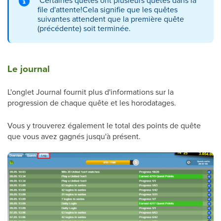
Certaines quêtes ont plusieurs quêtes dans la
file d'attente!Cela signifie que les quêtes
suivantes attendent que la première quête
(précédente) soit terminée.
Le journal
L'onglet Journal fournit plus d'informations sur la
progression de chaque quête et les horodatages.
Vous y trouverez également le total des points de quête
que vous avez gagnés jusqu'à présent.