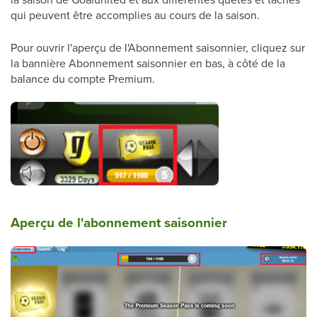
qui peuvent être accomplies au cours de la saison.
Pour ouvrir l'aperçu de l'Abonnement saisonnier, cliquez sur
la bannière Abonnement saisonnier en bas, à côté de la
balance du compte Premium.
Aperçu de l'abonnement saisonnier