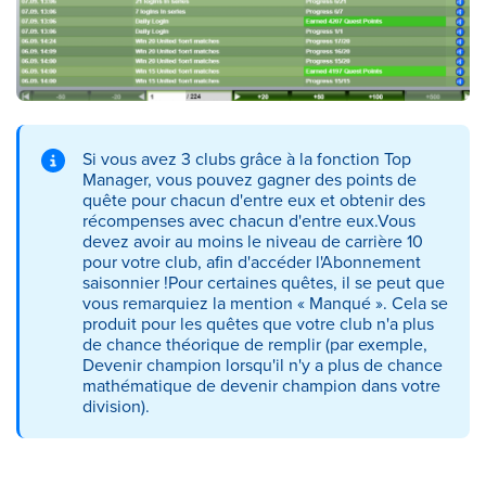
Si vous avez 3 clubs grâce à la fonction Top
Manager, vous pouvez gagner des points de
quête pour chacun d'entre eux et obtenir des
récompenses avec chacun d'entre eux.Vous
devez avoir au moins le niveau de carrière 10
pour votre club, afin d'accéder l'Abonnement
saisonnier !Pour certaines quêtes, il se peut que
vous remarquiez la mention « Manqué ». Cela se
produit pour les quêtes que votre club n'a plus
de chance théorique de remplir (par exemple,
Devenir champion lorsqu'il n'y a plus de chance
mathématique de devenir champion dans votre
division).