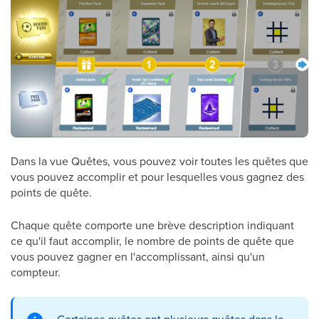
Dans la vue Quêtes, vous pouvez voir toutes les quêtes que
vous pouvez accomplir et pour lesquelles vous gagnez des
points de quête.
Chaque quête comporte une brève description indiquant
ce qu'il faut accomplir, le nombre de points de quête que
vous pouvez gagner en l'accomplissant, ainsi qu'un
compteur.