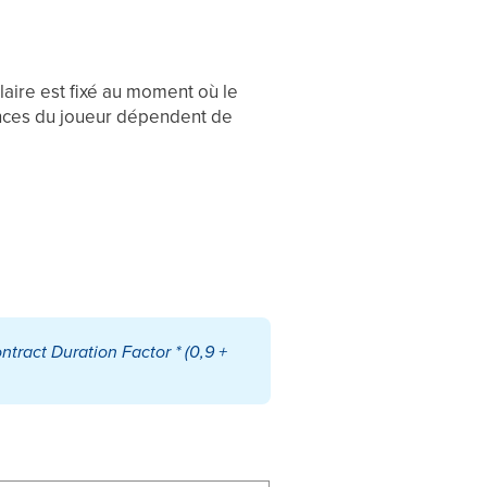
laire est fixé au moment où le
gences du joueur dépendent de
ntract Duration Factor * (0,9 +