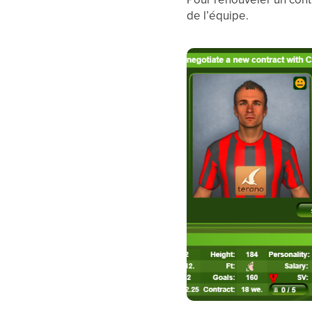
de l’équipe.