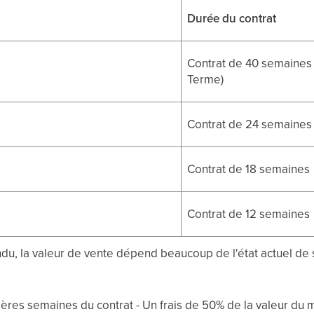
Durée du contrat
Contrat de 40 semaines
Terme)
Contrat de 24 semaines
Contrat de 18 semaines
Contrat de 12 semaines
u, la valeur de vente dépend beaucoup de l'état actuel de son
ères semaines du contrat - Un frais de 50% de la valeur du 