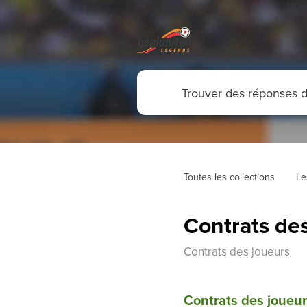
Toutes les collections
Le
Contrats de
Contrats des joueurs
Contrats des joueu