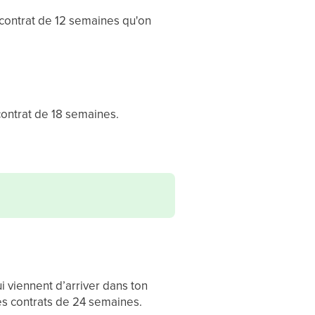
contrat de 12 semaines qu'on
ontrat de 18 semaines.
ui viennent d’arriver dans ton
des contrats de 24 semaines.