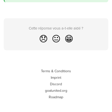
Cette réponse vous a-t-elle aidé ?
😞
😐
😁
Terms & Conditions
Imprint
Discord
goalunited.org
Roadmap