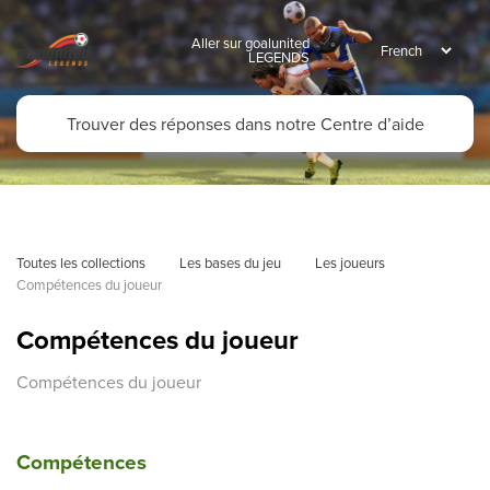
Aller sur goalunited
LEGENDS
Toutes les collections
Les bases du jeu
Les joueurs
Compétences du joueur
Compétences du joueur
Compétences du joueur
Compétences