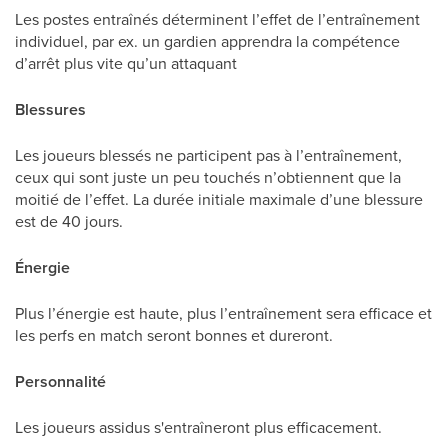
Les postes entraînés déterminent l’effet de l’entraînement
individuel, par ex. un gardien apprendra la compétence
d’arrêt plus vite qu’un attaquant
Blessures
Les joueurs blessés ne participent pas à l’entraînement,
ceux qui sont juste un peu touchés n’obtiennent que la
moitié de l’effet. La durée initiale maximale d’une blessure
est de 40 jours.
Énergie
Plus l’énergie est haute, plus l’entraînement sera efficace et
les perfs en match seront bonnes et dureront.
Personnalité
Les joueurs assidus s'entraîneront plus efficacement.