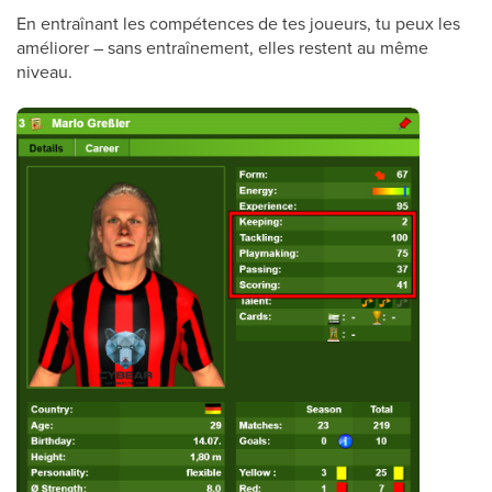
En entraînant les compétences de tes joueurs, tu peux les
améliorer – sans entraînement, elles restent au même
niveau.