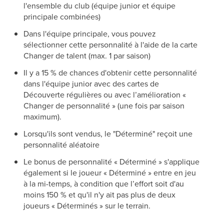
l'ensemble du club (équipe junior et équipe
principale combinées)
Dans l'équipe principale, vous pouvez
sélectionner cette personnalité à l'aide de la carte
Changer de talent (max. 1 par saison)
Il y a 15 % de chances d'obtenir cette personnalité
dans l'équipe junior avec des cartes de
Découverte régulières ou avec l’amélioration «
Changer de personnalité » (une fois par saison
maximum).
Lorsqu'ils sont vendus, le "Déterminé" reçoit une
personnalité aléatoire
Le bonus de personnalité « Déterminé » s'applique
également si le joueur « Déterminé » entre en jeu
à la mi-temps, à condition que l’effort soit d'au
moins 150 % et qu'il n'y ait pas plus de deux
joueurs « Déterminés » sur le terrain.