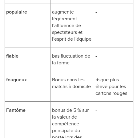
populaire
augmente
-
légèrement
l'affluence de
spectateurs et
l'esprit de l'équipe
fiable
bas fluctuation de
-
la forme
fougueux
Bonus dans les
risque plus
matchs à domicile
élevé pour les
cartons rouges
Fantôme
bonus de 5 % sur
-
la valeur de
compétence
principale du
poste lors des