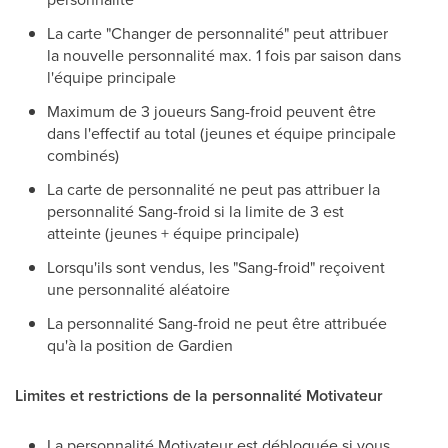
La carte "Changer de personnalité" peut attribuer
la nouvelle personnalité max. 1 fois par saison dans
l'équipe principale
Maximum de 3 joueurs Sang-froid peuvent être
dans l'effectif au total (jeunes et équipe principale
combinés)
La carte de personnalité ne peut pas attribuer la
personnalité Sang-froid si la limite de 3 est
atteinte (jeunes + équipe principale)
Lorsqu'ils sont vendus, les "Sang-froid" reçoivent
une personnalité aléatoire
La personnalité Sang-froid ne peut être attribuée
qu'à la position de Gardien
Limites et restrictions de la personnalité Motivateur
La personnalité Motivateur est débloquée si vous