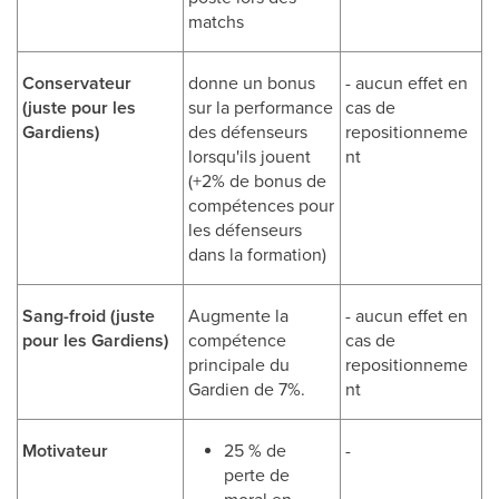
matchs
Conservateur
donne un bonus
- aucun effet en
(juste pour les
sur la performance
cas de
Gardiens)
des défenseurs
repositionneme
lorsqu'ils jouent
nt
(+2% de bonus de
compétences pour
les défenseurs
dans la formation)
Sang-froid (juste
Augmente la
- aucun effet en
pour les Gardiens)
compétence
cas de
principale du
repositionneme
Gardien de 7%.
nt
Motivateur
25 % de
-
perte de