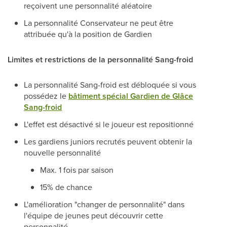
reçoivent une personnalité aléatoire
La personnalité Conservateur ne peut être
attribuée qu'à la position de Gardien
Limites et restrictions de la personnalité Sang-froid
La personnalité Sang-froid est débloquée si vous
possédez le
bâtiment spécial Gardien de Glâce
Sang-froid
L'effet est désactivé si le joueur est repositionné
Les gardiens juniors recrutés peuvent obtenir la
nouvelle personnalité
Max. 1 fois par saison
15% de chance
L'amélioration "changer de personnalité" dans
l'équipe de jeunes peut découvrir cette
personnalité