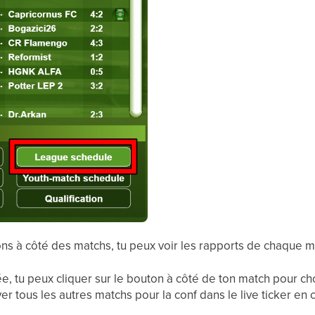
ons à côté des matchs, tu peux voir les rapports de chaque m
ée, tu peux cliquer sur le bouton à côté de ton match pour 
r tous les autres matchs pour la conf dans le live ticker en 