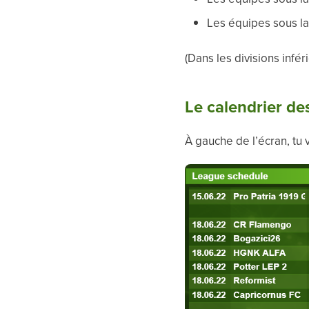
Les équipes sous la
(Dans les divisions infé
Le calendrier de
À gauche de l’écran, tu 