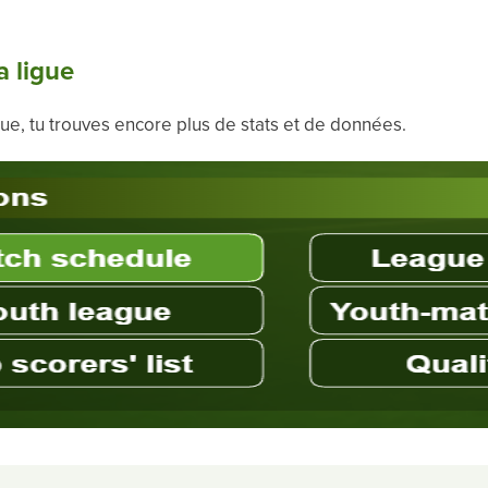
a ligue
ue, tu trouves encore plus de stats et de données.