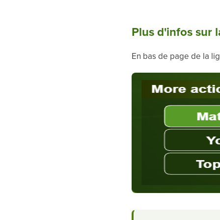
Plus d'infos sur l
En bas de page de la lig