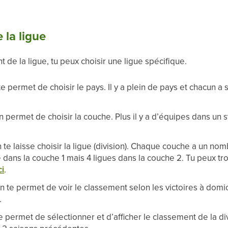
 la ligue
de la ligue, tu peux choisir une ligue spécifique.
e permet de choisir le pays. Il y a plein de pays et chacun 
permet de choisir la couche. Plus il y a d’équipes dans un sy
te laisse choisir la ligue (division). Chaque couche a un nombr
 dans la couche 1 mais 4 ligues dans la couche 2. Tu peux tro
ci
.
te permet de voir le classement selon les victoires à domicil
.
 permet de sélectionner et d’afficher le classement de la div