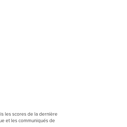
vois les scores de la dernière
ligue et les communiqués de