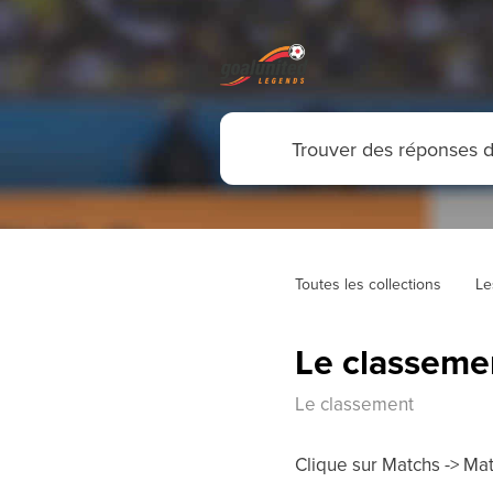
Toutes les collections
Le
Le classeme
Le classement
Clique sur Matchs -> Mat