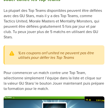
La plupart des Top Teams disponibles peuvent être défiées
avec des GU Stars, mais il y a des Top Teams, comme
Tactics United, Morale Masters et Mentality Monsters, qui
peuvent être défiées gratuitement 5 fois par jour et par
club. Tu peux jouer plus de 5 matchs en utilisant des GU
Stars.
1
Les coupons on1 united ne peuvent pas être
utilisés pour défier les Top Teams
Pour commencer un match contre une Top Team,
sélectionne simplement l’équipe dans la liste et clique sur
la valeur GU Stars/ le bouton Jouer maintenant puis prépare
ta formation pour le match.