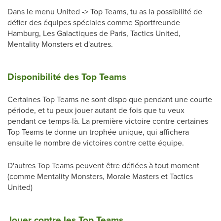
Dans le menu United -> Top Teams, tu as la possibilité de
défier des équipes spéciales comme Sportfreunde
Hamburg, Les Galactiques de Paris, Tactics United,
Mentality Monsters et d'autres.
Disponibilité des Top Teams
Certaines Top Teams ne sont dispo que pendant une courte
période, et tu peux jouer autant de fois que tu veux
pendant ce temps-là. La première victoire contre certaines
Top Teams te donne un trophée unique, qui affichera
ensuite le nombre de victoires contre cette équipe.
D'autres Top Teams peuvent être défiées à tout moment
(comme Mentality Monsters, Morale Masters et Tactics
United)
Jouer contre les Top Teams