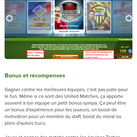
Bonus et récompenses
Gagner contre les meilleures équipes, c'est pas juste pour
le fun. Même si ce sont des United Matches, ça apporte
souvent à ton équipe un petit bonus sympa. Ça peut être
un bonus d'expérience pour tes joueurs, un boost de
motivation pour un membre du staff, boost du moral ou
plein d'autres trucs.