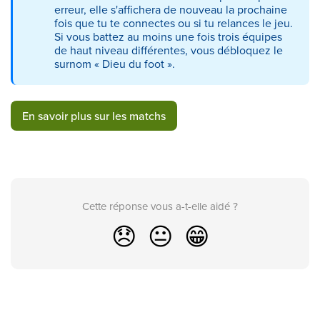
erreur, elle s'affichera de nouveau la prochaine
fois que tu te connectes ou si tu relances le jeu.
Si vous battez au moins une fois trois équipes
de haut niveau différentes, vous débloquez le
surnom « Dieu du foot ».
En savoir plus sur les matchs
Cette réponse vous a-t-elle aidé ?
😞
😐
😁