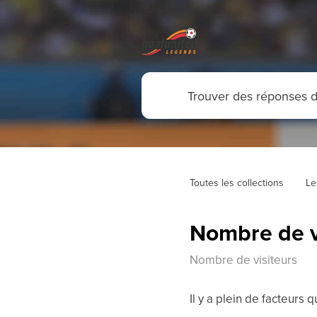
Toutes les collections
Le
Nombre de v
Nombre de visiteurs
Il y a plein de facteurs