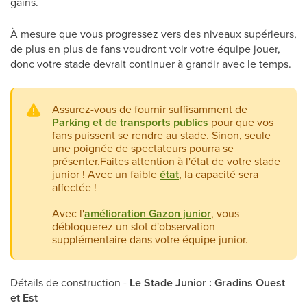
gains.
À mesure que vous progressez vers des niveaux supérieurs,
de plus en plus de fans voudront voir votre équipe jouer,
donc votre stade devrait continuer à grandir avec le temps.
Assurez-vous de fournir suffisamment de
Parking et de transports publics
pour que vos
fans puissent se rendre au stade. Sinon, seule
une poignée de spectateurs pourra se
présenter.Faites attention à l'état de votre stade
junior ! Avec un faible
état
, la capacité sera
affectée !
Avec l'
amélioration Gazon junior
, vous
débloquerez un slot d'observation
supplémentaire dans votre équipe junior.
Détails de construction -
Le Stade Junior : Gradins Ouest
et Est