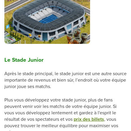
Le Stade Junior
Après le stade principal, le stade junior est une autre source
importante de revenus et bien sûr, l’endroit où votre équipe
junior joue ses matchs.
Plus vous développez votre stade junior, plus de fans
peuvent venir voir les matchs de votre équipe junior. Si
vous vous développez lentement et gardez à l'esprit le
résultat de vos spectateurs et vos
prix des billets
, vous
pouvez trouver le meilleur équilibre pour maximiser vos