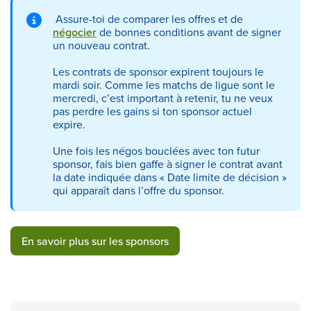
Assure-toi de comparer les offres et de
négocier
de bonnes conditions avant de signer
un nouveau contrat.
Les contrats de sponsor expirent toujours le
mardi soir. Comme les matchs de ligue sont le
mercredi, c’est important à retenir, tu ne veux
pas perdre les gains si ton sponsor actuel
expire.
Une fois les négos bouclées avec ton futur
sponsor, fais bien gaffe à signer le contrat avant
la date indiquée dans « Date limite de décision »
qui apparaît dans l’offre du sponsor.
En savoir plus sur les sponsors