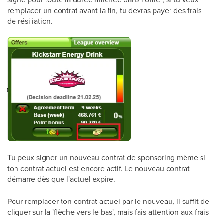
remplacer un contrat avant la fin, tu devras payer des frais
de résiliation.
Tu peux signer un nouveau contrat de sponsoring même si
ton contrat actuel est encore actif. Le nouveau contrat
démarre dès que l'actuel expire.
Pour remplacer ton contrat actuel par le nouveau, il suffit de
cliquer sur la 'flèche vers le bas', mais fais attention aux frais