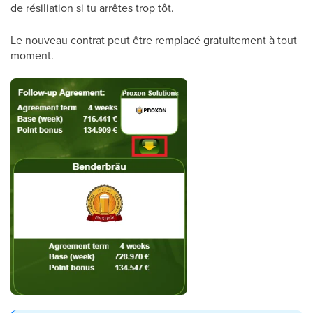
de résiliation si tu arrêtes trop tôt.
Le nouveau contrat peut être remplacé gratuitement à tout
moment.