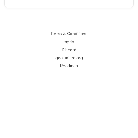
Terms & Conditions
Imprint
Discord
goalunited.org
Roadmap