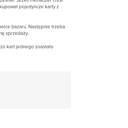
skupował pojedyncze karty z
 belce bazaru. Następnie trzeba
enę sprzedaży.
użo kart jednego zoastało