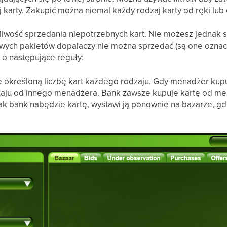
karty. Zakupić można niemal każdy rodzaj karty od ręki lub o
iwość sprzedania niepotrzebnych kart. Nie możesz jednak s
sowych pakietów dopalaczy nie można sprzedać (są one ozna
 o następujące reguły:
e określoną liczbę kart każdego rodzaju. Gdy menadżer kupu
aju od innego menadżera. Bank zawsze kupuje kartę od me
jak bank nabędzie kartę, wystawi ją ponownie na bazarze, g