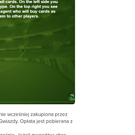
nie wcześniej zakupiona przez
Gwiazdy. Opłata jest pobierana z
cześnie. Jeżeli menadżer chce