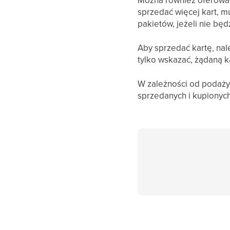
sprzedać więcej kart, m
pakietów, jeżeli nie będ
Aby sprzedać kartę, nale
tylko wskazać, żądaną ka
W zależności od podaży 
sprzedanych i kupionych,