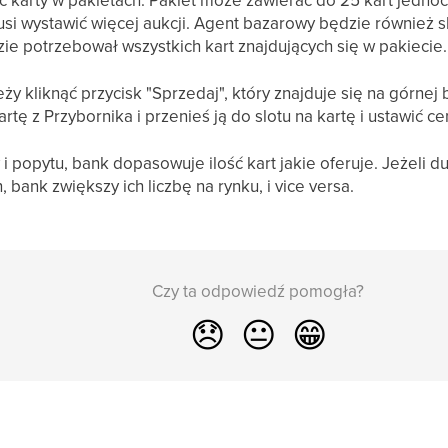
usi wystawić więcej aukcji. Agent bazarowy będzie również 
zie potrzebował wszystkich kart znajdujących się w pakiecie.
ży kliknąć przycisk "Sprzedaj", który znajduje się na górnej
rtę z Przybornika i przenieś ją do slotu na kartę i ustawić c
i popytu, bank dopasowuje ilość kart jakie oferuje. Jeżeli d
 bank zwiększy ich liczbę na rynku, i vice versa.
Czy ta odpowiedź pomogła?
😞
😐
😁