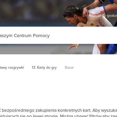
Przejdź do goal
tawy rozgrywki
13. Karty do gry
Bazar
 bezpośredniego zakupienia konkretnych kart. Aby wyszukać
ajdujących się po lewej stronie. Można używać filtrów aby za