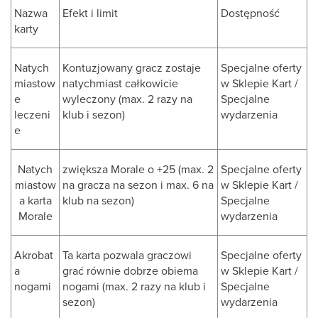
Nazwa
Efekt i limit
Dostępność
karty
Natych
Kontuzjowany gracz zostaje
Specjalne oferty
miastow
natychmiast całkowicie
w Sklepie Kart /
e
wyleczony (max. 2 razy na
Specjalne
leczeni
klub i sezon)
wydarzenia
e
Natych
zwiększa Morale o +25 (max. 2
Specjalne oferty
miastow
na gracza na sezon i max. 6 na
w Sklepie Kart /
a karta
klub na sezon)
Specjalne
Morale
wydarzenia
Akrobat
Ta karta pozwala graczowi
Specjalne oferty
a
grać równie dobrze obiema
w Sklepie Kart /
nogami
nogami (max. 2 razy na klub i
Specjalne
sezon)
wydarzenia