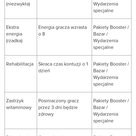
(niezwykła)
Wydarzenia
specjalne
Ekstra
Energia gracza wzrasta
Pakiety Booster /
energia
o 8
Bazar /
(rzadka)
Wydarzenia
specjalne
Rehabilitacja
Skraca czas kontuzji o 1
Pakiety Booster /
dzień
Bazar /
Wydarzenia
specjalne
Zastrzyk
Posiniaczony gracz
Pakiety Booster /
witaminowy
przez 3 dni będzie
Bazar /
zdrowy
Wydarzenia
specjalne