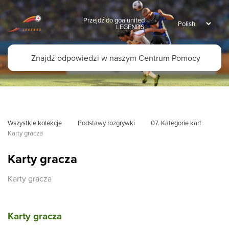
Przejdź do goalunited
LEGENDS
Wszystkie kolekcje
Podstawy rozgrywki
07. Kategorie kart
Karty gracza
Karty gracza
Karty gracza
Karty gracza