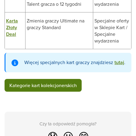
Talent gracza o 12 tygodni
wydarzenia
Karta
Zmienia graczy Ultimate na
Specjalne oferty
Złoty
graczy Standard
w Sklepie Kart /
Deal
Specjalne
wydarzenia
Więcej specjalnych kart graczy znajdziesz
tutaj
.
Kategorie kart kolekcjonerskich
Czy ta odpowiedź pomogła?