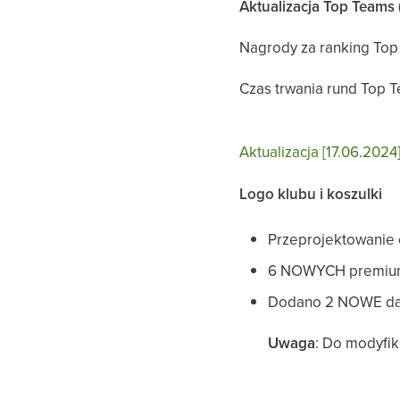
Aktualizacja Top Teams (
Nagrody za ranking Top
Czas trwania rund Top T
Aktualizacja [17.06.2024
Logo klubu i koszulki
Przeprojektowanie 
6 NOWYCH premium
Dodano 2 NOWE da
Uwaga
: Do modyfi