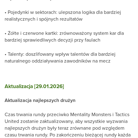
• Pojedynki w sektorach: ulepszona logika dla bardziej
realistycznych i spójnych rezultatów
• Żółte i czerwone kartki: zrównoważony system kar dla
bardziej sprawiedliwych decyzji przy faulach
• Talenty: doszlifowany wpływ talentów dla bardziej
naturalnego oddziaływania zawodników na mecz
Aktualizacja [29.01.2026]
Aktualizacja najlepszych drużyn
Czas trwania rundy przeciwko Mentality Monsters i Tactics
United zostanie zaktualizowany, aby wszystkie wyzwania
najlepszych drużyn były teraz zrównane pod względem
czasu trwania rundy. Po zakończeniu bieżącej rundy każda