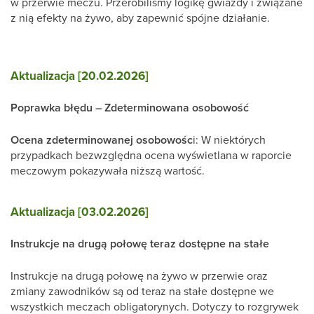
w przerwie meczu. Przerobiliśmy logikę gwiazdy i związane
z nią efekty na żywo, aby zapewnić spójne działanie.
Aktualizacja [20.02.2026]
Poprawka błędu – Zdeterminowana osobowość
Ocena zdeterminowanej osobowośc
i: W niektórych
przypadkach bezwzględna ocena wyświetlana w raporcie
meczowym pokazywała niższą wartość.
Aktualizacja [03.02.2026]
Instrukcje na drugą połowę teraz dostępne na stałe
Instrukcje na drugą połowę na żywo w przerwie oraz
zmiany zawodników są od teraz na stałe dostępne we
wszystkich meczach obligatorynych. Dotyczy to rozgrywek