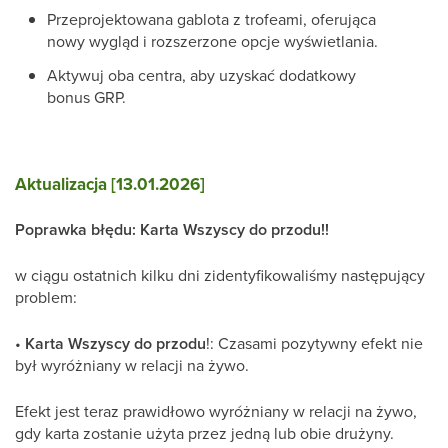
Przeprojektowana gablota z trofeami, oferująca
nowy wygląd i rozszerzone opcje wyświetlania.
Aktywuj oba centra, aby uzyskać dodatkowy
bonus GRP.
Aktualizacja [13.01.2026]
Poprawka błędu: Karta Wszyscy do przodu!!
w ciągu ostatnich kilku dni zidentyfikowaliśmy następujący
problem:
•
Karta Wszyscy do przodu
!: Czasami pozytywny efekt nie
był wyróżniany w relacji na żywo.
Efekt jest teraz prawidłowo wyróżniany w relacji na żywo,
gdy karta zostanie użyta przez jedną lub obie drużyny.