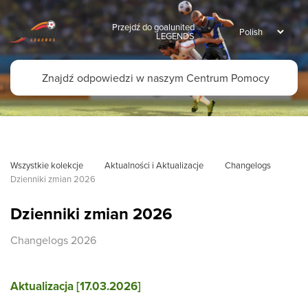
Przejdź do goalunited
LEGENDS
Wszystkie kolekcje
Aktualności i Aktualizacje
Changelogs
Dzienniki zmian 2026
Dzienniki zmian 2026
Changelogs 2026
Aktualizacja [17.03.2026]