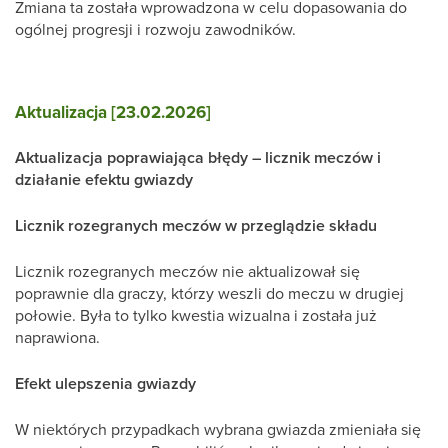
Zmiana ta została wprowadzona w celu dopasowania do
ogólnej progresji i rozwoju zawodników.
Aktualizacja [23.02.2026]
Aktualizacja poprawiająca błędy – licznik meczów i
działanie efektu gwiazdy
Licznik rozegranych meczów w przeglądzie składu
Licznik rozegranych meczów nie aktualizował się
poprawnie dla graczy, którzy weszli do meczu w drugiej
połowie. Była to tylko kwestia wizualna i została już
naprawiona.
Efekt ulepszenia gwiazdy
W niektórych przypadkach wybrana gwiazda zmieniała się