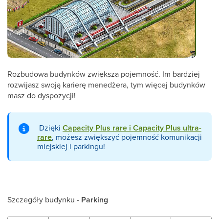
Rozbudowa budynków zwiększa pojemność. Im bardziej
rozwijasz swoją karierę menedżera, tym więcej budynków
masz do dyspozycji!
Dzięki
Capacity Plus rare i Capacity Plus ultra-
rare
, możesz zwiększyć pojemność komunikacji
miejskiej i parkingu!
Szczegóły budynku -
Parking