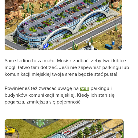
Sam stadion to za mało. Musisz zadbać, żeby twoi kibice
mogli łatwo tam dotrzeć. Jeśli nie zapewnisz parkingu lub
komunikacji miejskiej twoja arena będzie stać pusta!
Powinieneś też zwracać uwagę na
stan
parkingu i
budynków komunikacji miejskiej. Kiedy ich stan się
pogarsza, zmniejsza się pojemność.