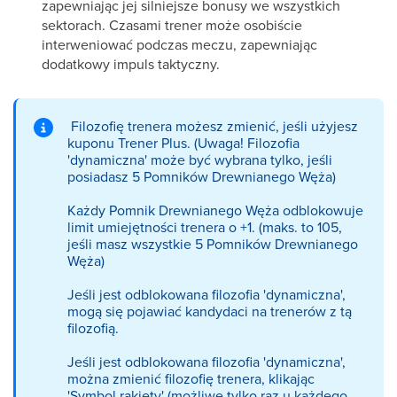
zapewniając jej silniejsze bonusy we wszystkich
sektorach. Czasami trener może osobiście
interweniować podczas meczu, zapewniając
dodatkowy impuls taktyczny.
Filozofię trenera możesz zmienić, jeśli użyjesz
kuponu Trener Plus. (Uwaga! Filozofia
'dynamiczna' może być wybrana tylko, jeśli
posiadasz 5 Pomników Drewnianego Węża)
Każdy Pomnik Drewnianego Węża odblokowuje
limit umiejętności trenera o +1. (maks. to 105,
jeśli masz wszystkie 5 Pomników Drewnianego
Węża)
Jeśli jest odblokowana filozofia 'dynamiczna',
mogą się pojawiać kandydaci na trenerów z tą
filozofią.
Jeśli jest odblokowana filozofia 'dynamiczna',
można zmienić filozofię trenera, klikając
'Symbol rakiety' (możliwe tylko raz u każdego