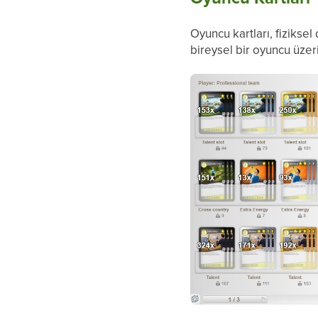
Oyuncu kartları, fiziksel
bireysel bir oyuncu üzeri