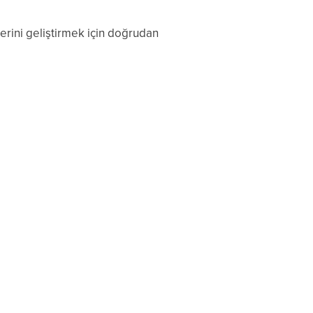
lerini geliştirmek için doğrudan