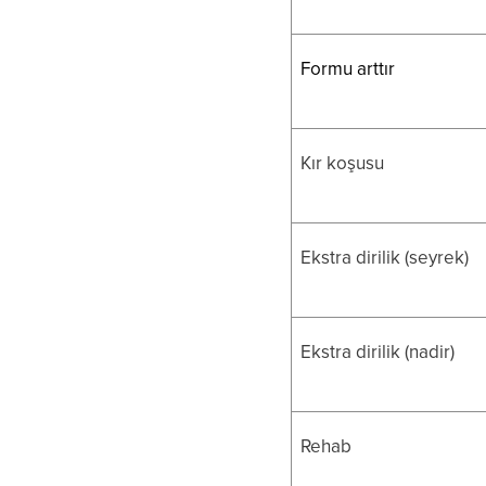
Formu arttır
Kır koşusu
Ekstra dirilik (seyrek)
Ekstra dirilik (nadir)
Rehab