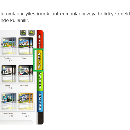
 durumlarını iyileştirmek, antrenmanlarını veya belirli yetenek
nde kullanılır.