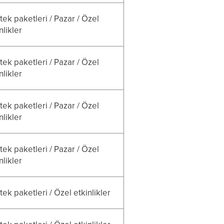
ek paketleri / Pazar / Özel
nlikler
ek paketleri / Pazar / Özel
nlikler
ek paketleri / Pazar / Özel
nlikler
ek paketleri / Pazar / Özel
nlikler
ek paketleri / Özel etkinlikler