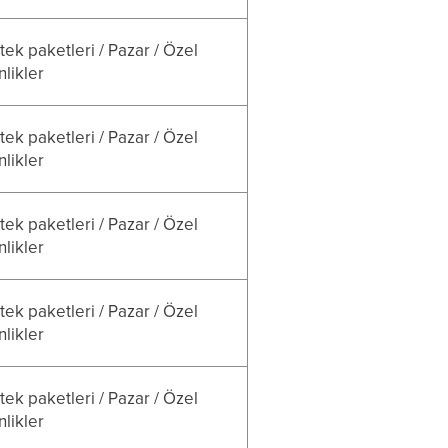
ek paketleri / Pazar / Özel
nlikler
ek paketleri / Pazar / Özel
nlikler
ek paketleri / Pazar / Özel
nlikler
ek paketleri / Pazar / Özel
nlikler
ek paketleri / Pazar / Özel
nlikler