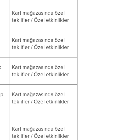
Kart mağazasında özel
teklifler / Özel etkinlikler
Kart mağazasında özel
teklifler / Özel etkinlikler
p
Kart mağazasında özel
teklifler / Özel etkinlikler
üp
Kart mağazasında özel
teklifler / Özel etkinlikler
n
Kart mağazasında özel
teklifler / Özel etkinlikler