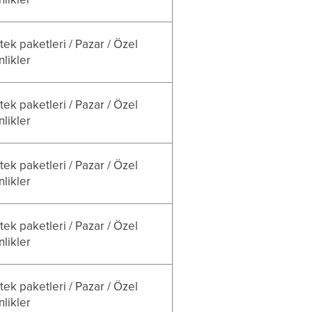
ek paketleri / Pazar / Özel
nlikler
ek paketleri / Pazar / Özel
nlikler
ek paketleri / Pazar / Özel
nlikler
ek paketleri / Pazar / Özel
nlikler
ek paketleri / Pazar / Özel
nlikler