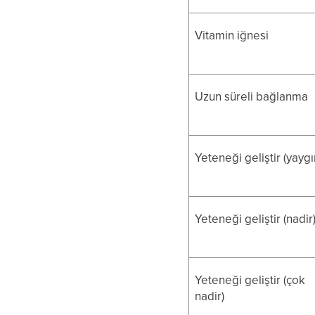
Vitamin iğnesi
Uzun süreli bağlanma
Yeteneği geliştir (yaygı
Yeteneği geliştir (nadir
Yeteneği geliştir (çok
nadir)