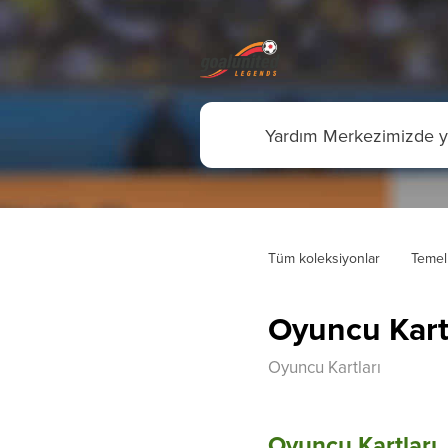
Tüm koleksiyonlar
Temel
Oyuncu Kart
Oyuncu Kartları
Oyuncu Kartları