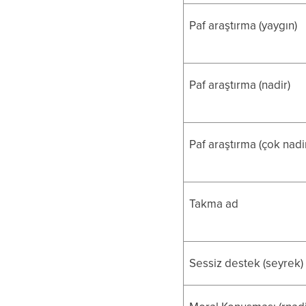
Paf araştırma (yaygın)
Paf araştırma (nadir)
Paf araştırma (çok nadi
Takma ad
Sessiz destek (seyrek)