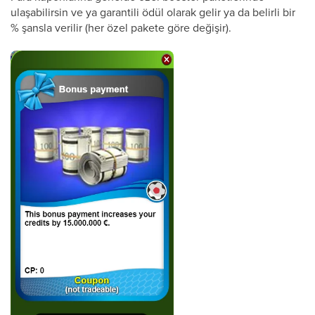
ulaşabilirsin ve ya garantili ödül olarak gelir ya da belirli bir
% şansla verilir (her özel pakete göre değişir).