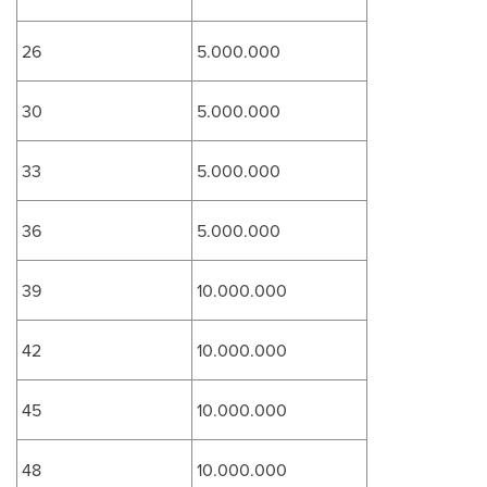
26
5.000.000
30
5.000.000
33
5.000.000
36
5.000.000
39
10.000.000
42
10.000.000
45
10.000.000
48
10.000.000