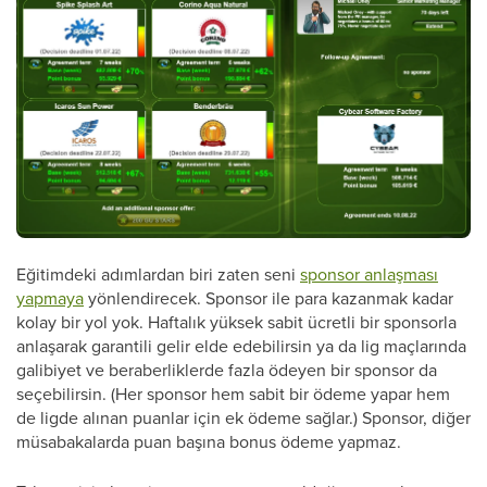
Eğitimdeki adımlardan biri zaten seni
sponsor anlaşması
yapmaya
yönlendirecek. Sponsor ile para kazanmak kadar
kolay bir yol yok. Haftalık yüksek sabit ücretli bir sponsorla
anlaşarak garantili gelir elde edebilirsin ya da lig maçlarında
galibiyet ve beraberliklerde fazla ödeyen bir sponsor da
seçebilirsin. (Her sponsor hem sabit bir ödeme yapar hem
de ligde alınan puanlar için ek ödeme sağlar.) Sponsor, diğer
müsabakalarda puan başına bonus ödeme yapmaz.