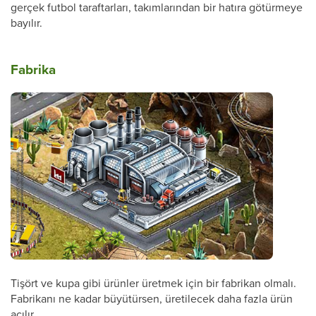
gerçek futbol taraftarları, takımlarından bir hatıra götürmeye
bayılır.
Fabrika
Tişört ve kupa gibi ürünler üretmek için bir fabrikan olmalı.
Fabrikanı ne kadar büyütürsen, üretilecek daha fazla ürün
açılır.