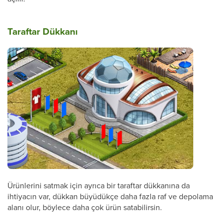
Taraftar Dükkanı
Ürünlerini satmak için ayrıca bir taraftar dükkanına da
ihtiyacın var, dükkan büyüdükçe daha fazla raf ve depolama
alanı olur, böylece daha çok ürün satabilirsin.