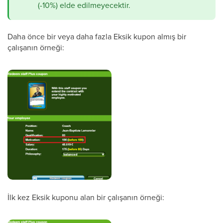
(-10%) elde edilmeyecektir.
Daha önce bir veya daha fazla Eksik kupon almış bir
çalışanın örneği:
İlk kez Eksik kuponu alan bir çalışanın örneği: