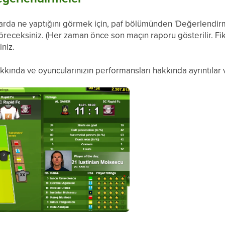
arda ne yaptığını görmek için, paf bölümünden 'Değerlendir
göreceksiniz. (Her zaman önce son maçın raporu gösterilir. F
iniz.
kında ve oyuncularınızın performansları hakkında ayrıntılar v