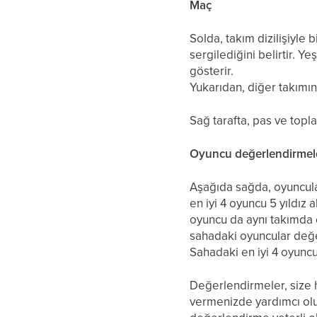
Maç
Solda, takım dizilişiyle
sergilediğini belirtir. Y
gösterir.
Yukarıdan, diğer takımın
Sağ tarafta, pas ve topla
Oyuncu değerlendirmel
Aşağıda sağda, oyuncular
en iyi 4 oyuncu 5 yıldız 
oyuncu da aynı takımda o
sahadaki oyuncular değe
Sahadaki en iyi 4 oyuncu
Değerlendirmeler, size h
vermenizde yardımcı olur.