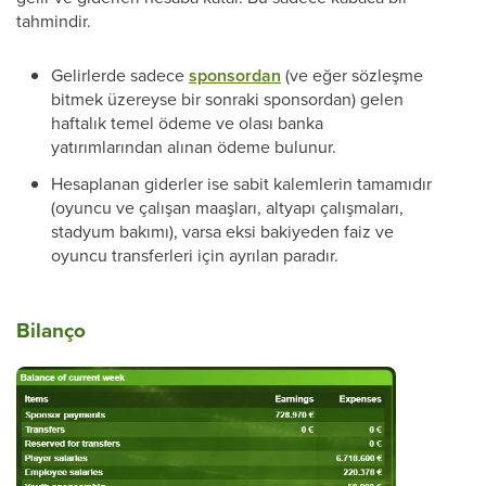
tahmindir.
Gelirlerde sadece
sponsordan
(ve eğer sözleşme
bitmek üzereyse bir sonraki sponsordan) gelen
haftalık temel ödeme ve olası banka
yatırımlarından alınan ödeme bulunur.
Hesaplanan giderler ise sabit kalemlerin tamamıdır
(oyuncu ve çalışan maaşları, altyapı çalışmaları,
stadyum bakımı), varsa eksi bakiyeden faiz ve
oyuncu transferleri için ayrılan paradır.
Bilanço