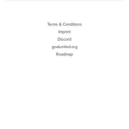
Terms & Conditions
Imprint
Discord
goalunited.org
Roadmap