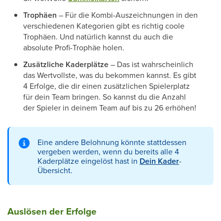
Trophäen
– Für die Kombi-Auszeichnungen in den
verschiedenen Kategorien gibt es richtig coole
Trophäen. Und natürlich kannst du auch die
absolute Profi-Trophäe holen.
Zusätzliche Kaderplätze
– Das ist wahrscheinlich
das Wertvollste, was du bekommen kannst. Es gibt
4 Erfolge, die dir einen zusätzlichen Spielerplatz
für dein Team bringen. So kannst du die Anzahl
der Spieler in deinem Team auf bis zu 26 erhöhen!
Eine andere Belohnung könnte stattdessen
vergeben werden, wenn du bereits alle 4
Kaderplätze eingelöst hast in
Dein Kader
-
Übersicht.
Auslösen der Erfolge