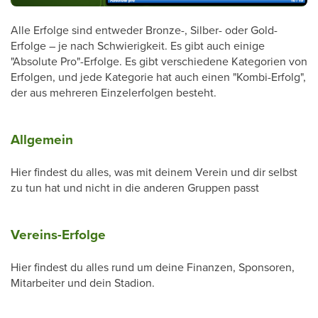
Alle Erfolge sind entweder Bronze-, Silber- oder Gold-
Erfolge – je nach Schwierigkeit. Es gibt auch einige
"Absolute Pro"-Erfolge. Es gibt verschiedene Kategorien von
Erfolgen, und jede Kategorie hat auch einen "Kombi-Erfolg",
der aus mehreren Einzelerfolgen besteht.
Allgemein
Hier findest du alles, was mit deinem Verein und dir selbst
zu tun hat und nicht in die anderen Gruppen passt
Vereins-Erfolge
Hier findest du alles rund um deine Finanzen, Sponsoren,
Mitarbeiter und dein Stadion.