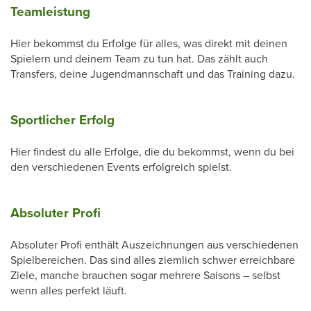
Teamleistung
Hier bekommst du Erfolge für alles, was direkt mit deinen
Spielern und deinem Team zu tun hat. Das zählt auch
Transfers, deine Jugendmannschaft und das Training dazu.
Sportlicher Erfolg
Hier findest du alle Erfolge, die du bekommst, wenn du bei
den verschiedenen Events erfolgreich spielst.
Absoluter Profi
Absoluter Profi enthält Auszeichnungen aus verschiedenen
Spielbereichen. Das sind alles ziemlich schwer erreichbare
Ziele, manche brauchen sogar mehrere Saisons – selbst
wenn alles perfekt läuft.