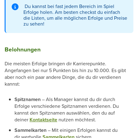
Du kannst bei fast jedem Bereich im Spiel
Erfolge holen. Am besten checkst du einfach
die Listen, um alle möglichen Erfolge und Preise
zu sehen!
Belohnungen
Die meisten Erfolge bringen dir Karrierepunkte.
Angefangen bei nur 5 Punkten bis hin zu 10.000. Es gibt
aber noch ein paar andere Dinge, die du dir verdienen
kannst:
Spitznamen
– Als Manager kannst du dir durch
Erfolge verschiedene Spitznamen verdienen. Du
kannst den Spitznamen auswählen, den du auf
deiner
Kontaktseite
nutzen möchtest.
Sammelkarten
– Mit einigen Erfolgen kannst du
dir wertvolle
Sammelkarten
sichern.