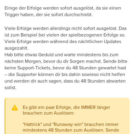
Einige der Erfolge werden sofort ausgelöst, da sie einen
Trigger haben, der sie sofort durchschiebt.
Viele Erfolge werden allerdings nicht sofort ausgelöst. Das
ist zum Beispiel bei vielen der spielbezogenen Erfolge so.
Viele Erfolge werden während des nächtlichen Updates
ausgezahlt.
Hab bitte etwas Geduld und warte mindestens bis zum
nächsten Morgen, bevor du dir Sorgen machst. Sende bitte
keine Support-Tickets, bevor du 48 Stunden gewartet hast
– die Supporter können dir bis dahin sowieso nicht helfen
und werden dir auch sagen, dass du 48 Stunden abwarten
sollst.
Es gibt ein paar Erfolge, die IMMER länger
brauchen zum Auslösen:
"Hattrick" und "Runaway win" brauchen immer
mindestens 48 Stunden zum Auslösen. Sende