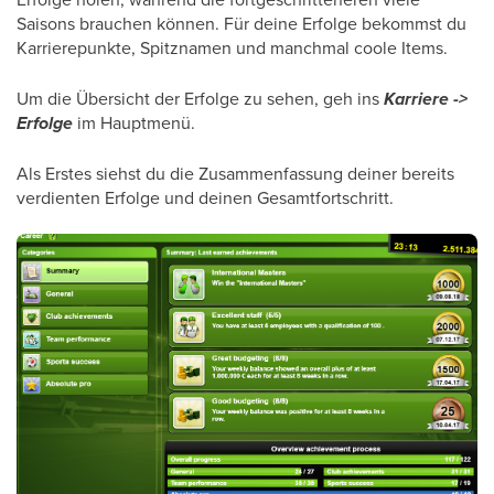
Saisons brauchen können. Für deine Erfolge bekommst du
Karrierepunkte, Spitznamen und manchmal coole Items.
Um die Übersicht der Erfolge zu sehen, geh ins
Karriere ->
Erfolge
im Hauptmenü.
Als Erstes siehst du die Zusammenfassung deiner bereits
verdienten Erfolge und deinen Gesamtfortschritt.