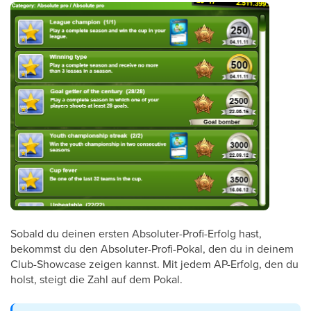
Sobald du deinen ersten Absoluter-Profi-Erfolg hast,
bekommst du den Absoluter-Profi-Pokal, den du in deinem
Club-Showcase zeigen kannst. Mit jedem AP-Erfolg, den du
holst, steigt die Zahl auf dem Pokal.