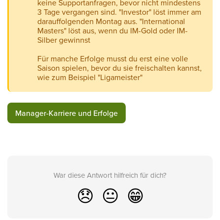
keine Supportanfragen, bevor nicht mindestens
3 Tage vergangen sind. "Investor" löst immer am
darauffolgenden Montag aus. "International
Masters" löst aus, wenn du IM-Gold oder IM-
Silber gewinnst
Für manche Erfolge musst du erst eine volle
Saison spielen, bevor du sie freischalten kannst,
wie zum Beispiel "Ligameister"
Manager-Karriere und Erfolge
War diese Antwort hilfreich für dich?
😞
😐
😁