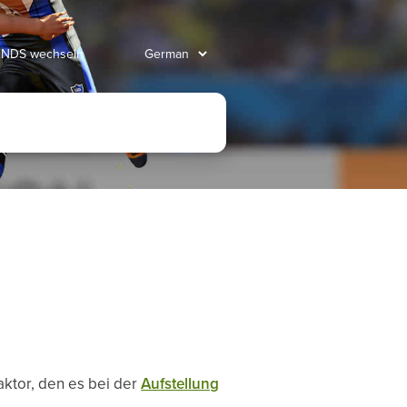
ENDS wechseln
aktor, den es bei der
Aufstellung