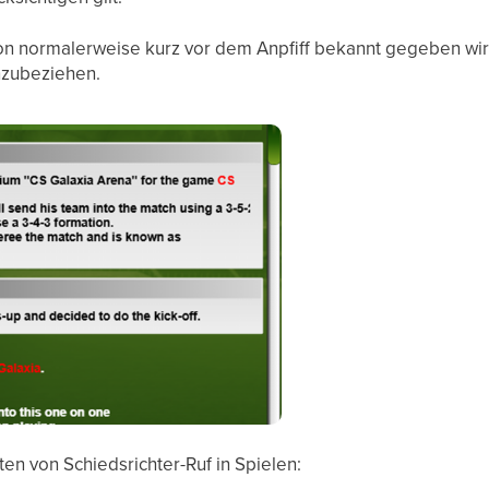
n normalerweise kurz vor dem Anpfiff bekannt gegeben wird, 
nzubeziehen.
ten von Schiedsrichter-Ruf in Spielen: