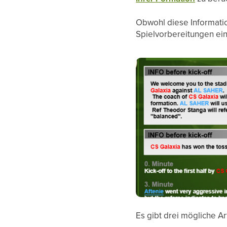
Obwohl diese Informatio
Spielvorbereitungen ei
Es gibt drei mögliche Ar