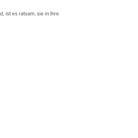
ist es ratsam, sie in Ihre