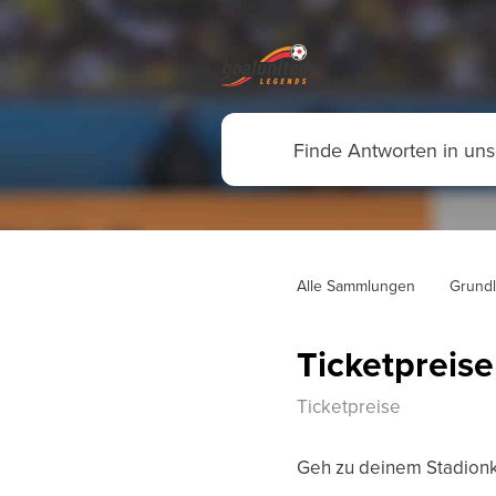
Alle Sammlungen
Grundl
Ticketpreise
Ticketpreise
Geh zu deinem Stadionk