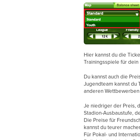
Hier kannst du die Ticke
Trainingsspiele für dei
Du kannst auch die Prei
Jugendteam kannst du Ti
anderen Wettbewerben 
Je niedriger der Preis,
Stadion-Ausbaustufe, de
Die Preise für Freundsch
kannst du teurer mache
Für Pokal- und Internat