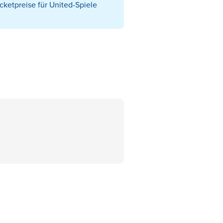
cketpreise für United-Spiele