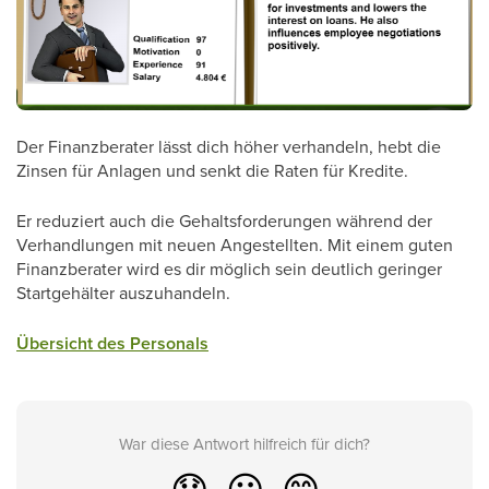
Der Finanzberater lässt dich höher verhandeln, hebt die
Zinsen für Anlagen und senkt die Raten für Kredite.
Er reduziert auch die Gehaltsforderungen während der
Verhandlungen mit neuen Angestellten. Mit einem guten
Finanzberater wird es dir möglich sein deutlich geringer
Startgehälter auszuhandeln.
Übersicht des Personals
War diese Antwort hilfreich für dich?
😞
😐
😁