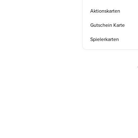
Aktionskarten
Gutschein Karte
Spielerkarten