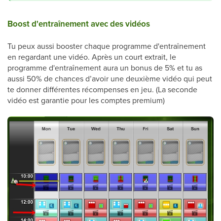
Boost d'entraînement avec des vidéos
Tu peux aussi booster chaque programme d'entraînement
en regardant une vidéo. Après un court extrait, le
programme d'entraînement aura un bonus de 5% et tu as
aussi 50% de chances d’avoir une deuxième vidéo qui peut
te donner différentes récompenses en jeu. (La seconde
vidéo est garantie pour les comptes premium)