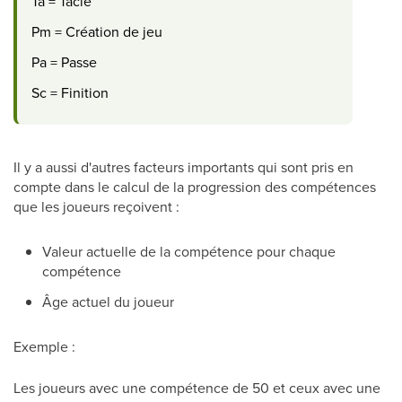
Ta = Tacle
Pm = Création de jeu
Pa = Passe
Sc = Finition
Il y a aussi d'autres facteurs importants qui sont pris en
compte dans le calcul de la progression des compétences
que les joueurs reçoivent :
Valeur actuelle de la compétence pour chaque
compétence
Âge actuel du joueur
Exemple :
Les joueurs avec une compétence de 50 et ceux avec une