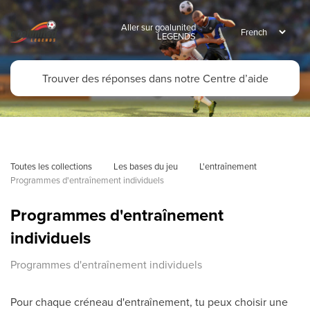
Aller sur goalunited
LEGENDS
Toutes les collections
Les bases du jeu
L'entraînement
Programmes d'entraînement individuels
Programmes d'entraînement
individuels
Programmes d'entraînement individuels
Pour chaque créneau d'entraînement, tu peux choisir une