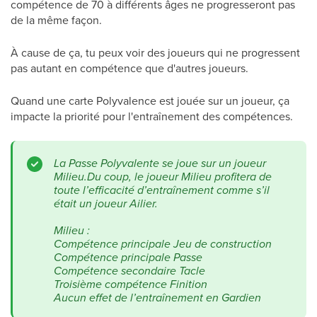
compétence de 70 à différents âges ne progresseront pas
de la même façon.
À cause de ça, tu peux voir des joueurs qui ne progressent
pas autant en compétence que d'autres joueurs.
Quand une carte Polyvalence est jouée sur un joueur, ça
impacte la priorité pour l'entraînement des compétences.
La Passe Polyvalente se joue sur un joueur
Milieu.
Du coup, le joueur Milieu profitera de
toute l’efficacité d’entraînement comme s’il
était un joueur Ailier.
Milieu :
Compétence principale Jeu de construction
Compétence principale Passe
Compétence secondaire Tacle
Troisième compétence Finition
Aucun effet de l’entraînement en Gardien