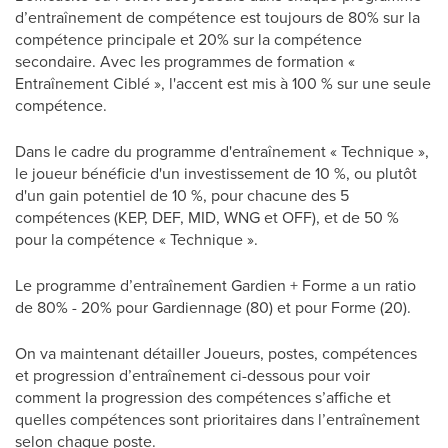
d’entraînement de compétence est toujours de 80% sur la
compétence principale et 20% sur la compétence
secondaire. Avec les programmes de formation «
Entraînement Ciblé », l'accent est mis à 100 % sur une seule
compétence.
Dans le cadre du programme d'entraînement « Technique »,
le joueur bénéficie d'un investissement de 10 %, ou plutôt
d'un gain potentiel de 10 %, pour chacune des 5
compétences (KEP, DEF, MID, WNG et OFF), et de 50 %
pour la compétence « Technique ».
Le programme d’entraînement Gardien + Forme a un ratio
de 80% - 20% pour Gardiennage (80) et pour Forme (20).
On va maintenant détailler Joueurs, postes, compétences
et progression d’entraînement ci-dessous pour voir
comment la progression des compétences s’affiche et
quelles compétences sont prioritaires dans l’entraînement
selon chaque poste.