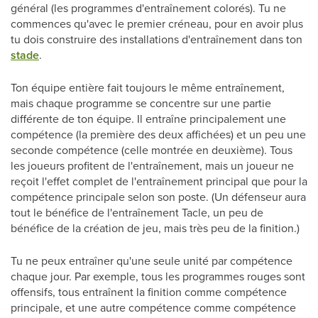
général (les programmes d'entraînement colorés). Tu ne
commences qu'avec le premier créneau, pour en avoir plus
tu dois construire des installations d'entraînement dans ton
stade
.
Ton équipe entière fait toujours le même entraînement,
mais chaque programme se concentre sur une partie
différente de ton équipe. Il entraîne principalement une
compétence (la première des deux affichées) et un peu une
seconde compétence (celle montrée en deuxième). Tous
les joueurs profitent de l'entraînement, mais un joueur ne
reçoit l'effet complet de l'entraînement principal que pour la
compétence principale selon son poste. (Un défenseur aura
tout le bénéfice de l'entraînement Tacle, un peu de
bénéfice de la création de jeu, mais très peu de la finition.)
Tu ne peux entraîner qu'une seule unité par compétence
chaque jour. Par exemple, tous les programmes rouges sont
offensifs, tous entraînent la finition comme compétence
principale, et une autre compétence comme compétence