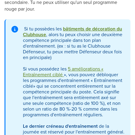
secondaire. Tu ne peux utiliser qu'un seul programme
rouge par jour.
Si tu possèdes les
bâtiments de décoration du
Clubhouse
, alors tu peux choisir une deuxième
compétence principale dans ton plan
d'entraînement. (ex : si tu as le Clubhouse
Défenseur, tu peux mettre Défenseur deux fois
en principale)
Si vous possédez les
5 améliorations «
Entraînement ciblé
», vous pouvez débloquer
les programmes d'entraînement « Entraînement
ciblé» qui se concentrent entièrement sur la
compétence principale du poste. Cela signifie
que l'entraînement sera entièrement axé sur
une seule compétence (ratio de 100 %), et non
selon un ratio de 80 %-20 % comme dans les
programmes d'entraînement réguliers.
Le dernier créneau d'entraînement
de la
journée est réservé pour l'entraînement général.