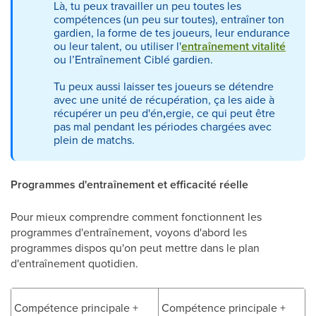
Là, tu peux travailler un peu toutes les
compétences (un peu sur toutes), entraîner ton
gardien, la forme de tes joueurs, leur endurance
ou leur talent, ou utiliser l'
entraînement vitalité
ou l’Entraînement Ciblé gardien.
Tu peux aussi laisser tes joueurs se détendre
avec une unité de récupération, ça les aide à
récupérer un peu d'én
,
ergie, ce qui peut être
pas mal pendant les périodes chargées avec
plein de matchs.
Programmes d'entraînement et efficacité réelle
Pour mieux comprendre comment fonctionnent les
programmes d'entraînement, voyons d'abord les
programmes dispos qu'on peut mettre dans le plan
d'entraînement quotidien.
Compétence principale +
Compétence principale +