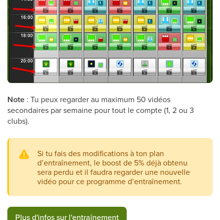
Note
:
Tu peux regarder au maximum 50 vidéos
secondaires par semaine pour tout le compte (1, 2 ou 3
clubs).
Si tu fais des modifications à ton plan
d’entraînement, le boost de 5% déjà obtenu
sera perdu et il faudra regarder une nouvelle
vidéo pour ce programme d’entraînement.
Plus d'infos sur l'entraînement