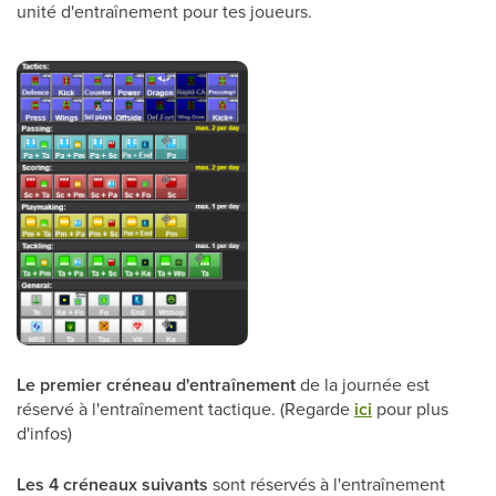
unité d'entraînement pour tes joueurs.
Le premier créneau d'entraînement
de la journée est
réservé à l'entraînement tactique. (Regarde
ici
pour plus
d'infos)
Les 4 créneaux suivants
sont réservés à l'entraînement