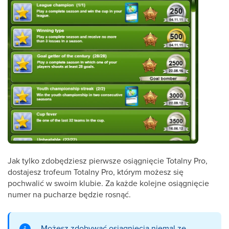
Jak tylko zdobędziesz pierwsze osiągnięcie Totalny Pro,
dostajesz trofeum Totalny Pro, którym możesz się
pochwalić w swoim klubie. Za każde kolejne osiągnięcie
numer na pucharze będzie rosnąć.
Możesz zdobywać osiągnięcia niemal ze