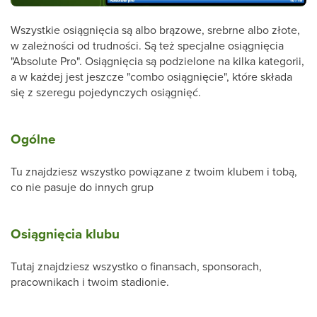
Wszystkie osiągnięcia są albo brązowe, srebrne albo złote,
w zależności od trudności. Są też specjalne osiągnięcia
"Absolute Pro". Osiągnięcia są podzielone na kilka kategorii,
a w każdej jest jeszcze "combo osiągnięcie", które składa
się z szeregu pojedynczych osiągnięć.
Ogólne
Tu znajdziesz wszystko powiązane z twoim klubem i tobą,
co nie pasuje do innych grup
Osiągnięcia klubu
Tutaj znajdziesz wszystko o finansach, sponsorach,
pracownikach i twoim stadionie.