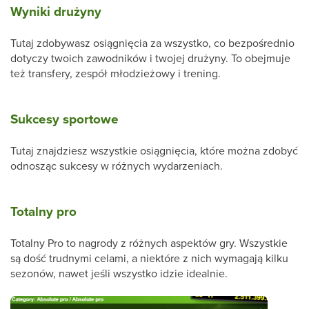
Wyniki drużyny
Tutaj zdobywasz osiągnięcia za wszystko, co bezpośrednio
dotyczy twoich zawodników i twojej drużyny. To obejmuje
też transfery, zespół młodzieżowy i trening.
Sukcesy sportowe
Tutaj znajdziesz wszystkie osiągnięcia, które można zdobyć
odnosząc sukcesy w różnych wydarzeniach.
Totalny pro
Totalny Pro to nagrody z różnych aspektów gry. Wszystkie
są dość trudnymi celami, a niektóre z nich wymagają kilku
sezonów, nawet jeśli wszystko idzie idealnie.