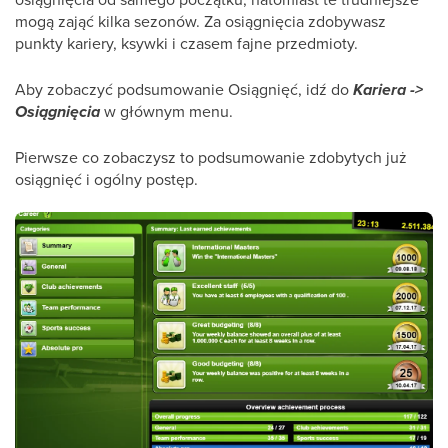
mogą zająć kilka sezonów. Za osiągnięcia zdobywasz
punkty kariery, ksywki i czasem fajne przedmioty.
Aby zobaczyć podsumowanie Osiągnięć, idź do
Kariera ->
Osiągnięcia
w głównym menu.
Pierwsze co zobaczysz to podsumowanie zdobytych już
osiągnięć i ogólny postęp.