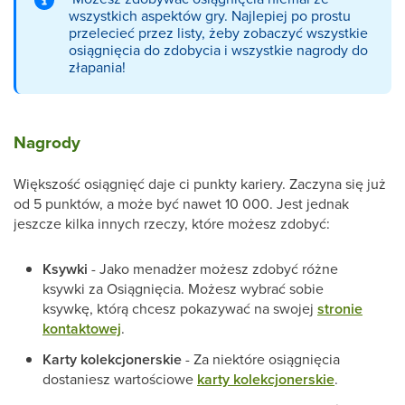
wszystkich aspektów gry. Najlepiej po prostu
przelecieć przez listy, żeby zobaczyć wszystkie
osiągnięcia do zdobycia i wszystkie nagrody do
złapania!
Nagrody
Większość osiągnięć daje ci punkty kariery. Zaczyna się już
od 5 punktów, a może być nawet 10 000. Jest jednak
jeszcze kilka innych rzeczy, które możesz zdobyć:
Ksywki
- Jako menadżer możesz zdobyć różne
ksywki za Osiągnięcia. Możesz wybrać sobie
ksywkę, którą chcesz pokazywać na swojej
stronie
kontaktowej
.
Karty kolekcjonerskie
- Za niektóre osiągnięcia
dostaniesz wartościowe
karty kolekcjonerskie
.