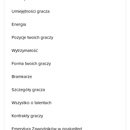
Umiejętności gracza
Energia
Pozycje twoich graczy
Wytrzymałość
Forma twoich graczy
Bramkarze
Szczegóły gracza
Wszystko o talentach
Kontrakty graczy
Emerytura Zawodników w goalunited