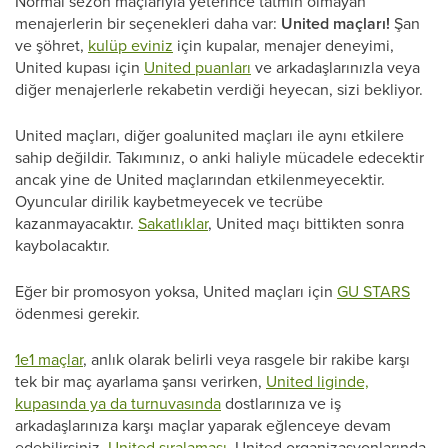
Normal sezon maçlarıyla yeterince tatmin olmayan
menajerlerin bir seçenekleri daha var:
United maçları!
Şan
ve şöhret,
kulüp eviniz
için kupalar, menajer deneyimi,
United kupası için
United puanları
ve arkadaşlarınızla veya
diğer menajerlerle rekabetin verdiği heyecan, sizi bekliyor.
United maçları, diğer goalunited maçları ile aynı etkilere
sahip değildir. Takımınız, o anki haliyle mücadele edecektir
ancak yine de United maçlarından etkilenmeyecektir.
Oyuncular dirilik kaybetmeyecek ve tecrübe
kazanmayacaktır.
Sakatlıklar
, United maçı bittikten sonra
kaybolacaktır.
Eğer bir promosyon yoksa, United maçları için
GU STARS
ödenmesi gerekir.
1e1 maçlar
, anlık olarak belirli veya rasgele bir rakibe karşı
tek bir maç ayarlama şansı verirken,
United liginde,
kupasında ya da turnuvasında
dostlarınıza ve iş
arkadaşlarınıza karşı maçlar yaparak eğlenceye devam
edebilirsiniz.
United sıralaması,
United organizasyonlarında