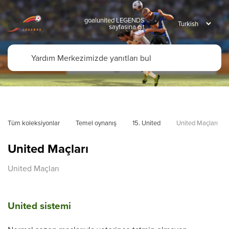
goalunited LEGENDS
sayfasına git
Tüm koleksiyonlar
Temel oynanış
15. United
United Maçları
United Maçları
United Maçları
United sistemi