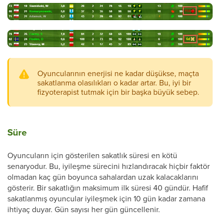
Oyuncularının enerjisi ne kadar düşükse, maçta
sakatlanma olasılıkları o kadar artar. Bu, iyi bir
fizyoterapist tutmak için bir başka büyük sebep.
Süre
Oyuncuların için gösterilen sakatlık süresi en kötü
senaryodur. Bu, iyileşme sürecini hızlandıracak hiçbir faktör
olmadan kaç gün boyunca sahalardan uzak kalacaklarını
gösterir. Bir sakatlığın maksimum ilk süresi 40 gündür. Hafif
sakatlanmış oyuncular iyileşmek için 10 gün kadar zamana
ihtiyaç duyar. Gün sayısı her gün güncellenir.