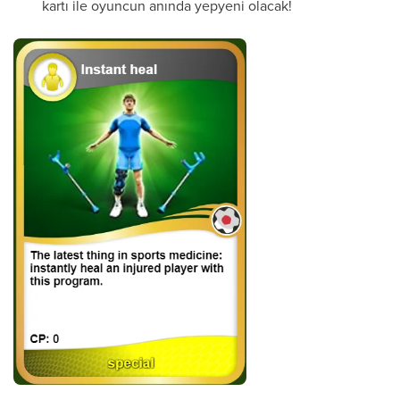
kartı ile oyuncun anında yepyeni olacak!