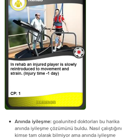
Anında iyileşme:
goalunited doktorları bu harika
anında iyileşme çözümünü buldu. Nasıl çalıştığını
kimse tam olarak bilmiyor ama anında iyileşme