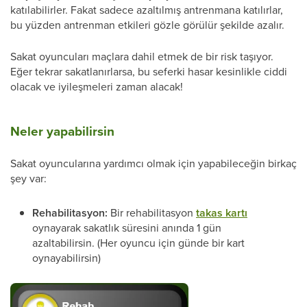
katılabilirler. Fakat sadece azaltılmış antrenmana katılırlar,
bu yüzden antrenman etkileri gözle görülür şekilde azalır.
Sakat oyuncuları maçlara dahil etmek de bir risk taşıyor.
Eğer tekrar sakatlanırlarsa, bu seferki hasar kesinlikle ciddi
olacak ve iyileşmeleri zaman alacak!
Neler yapabilirsin
Sakat oyuncularına yardımcı olmak için yapabileceğin birkaç
şey var:
Rehabilitasyon:
Bir rehabilitasyon
takas kartı
oynayarak sakatlık süresini anında 1 gün
azaltabilirsin. (Her oyuncu için günde bir kart
oynayabilirsin)