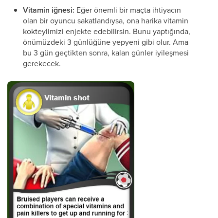
Vitamin iğnesi:
Eğer önemli bir maçta ihtiyacın
olan bir oyuncu sakatlandıysa, ona harika vitamin
kokteylimizi enjekte edebilirsin. Bunu yaptığında,
önümüzdeki 3 günlüğüne yepyeni gibi olur. Ama
bu 3 gün geçtikten sonra, kalan günler iyileşmesi
gerekecek.