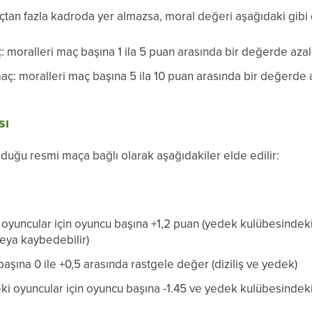
çtan fazla kadroda yer almazsa, moral değeri aşağıdaki gibi
: moralleri maç başına 1 ila 5 puan arasında bir değerde azal
aç: moralleri maç başına 5 ila 10 puan arasında bir değerde 
sı
duğu resmi maça bağlı olarak aşağıdakiler elde edilir:
ki oyuncular için oyuncu başına +1,2 puan (yedek kulübesindek
veya kaybedebilir)
aşına 0 ile +0,5 arasında rastgele değer (diziliş ve yedek)
eki oyuncular için oyuncu başına -1.45 ve yedek kulübesindeki 