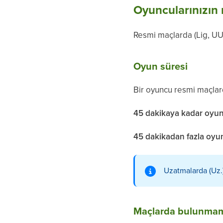
Oyuncularınızın m
Resmi maçlarda (Lig, UU, 
Oyun süresi
Bir oyuncu resmi maçlard
45 dakikaya kadar oyun
45 dakikadan fazla oyun
Uzatmalarda (Uz.)
Maçlarda bulunma