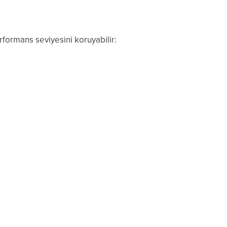
rformans seviyesini koruyabilir: