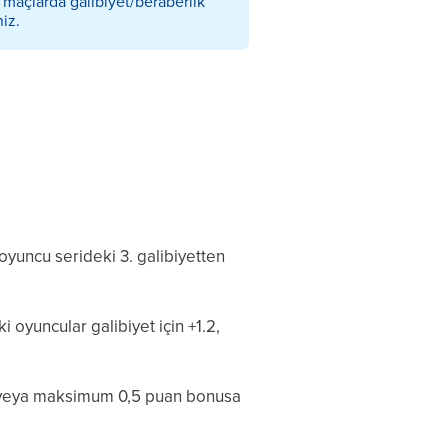
 maçlarda galibiyet/beraberlik
niz.
oyuncu serideki 3. galibiyetten
i oyuncular galibiyet için +1.2,
da veya maksimum 0,5 puan bonusa