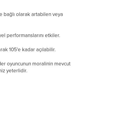
 bağlı olarak artabilen veya
yel performanslarını etkiler.
ak 105'e kadar açılabilir.
 Her oyuncunun moralinin mevcut
z yeterlidir.