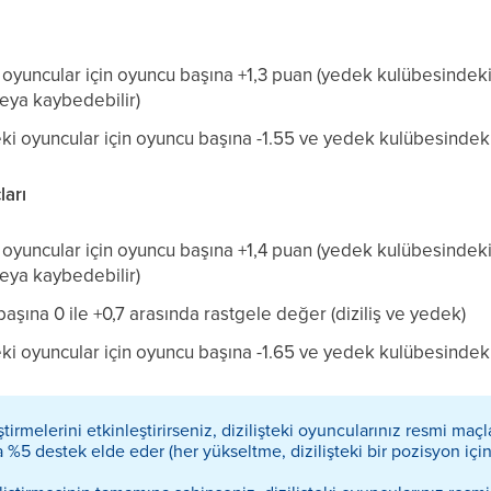
ki oyuncular için oyuncu başına +1,3 puan (yedek kulübesindek
veya kaybedebilir)
eki oyuncular için oyuncu başına -1.55 ve yedek kulübesindeki 
ları
ki oyuncular için oyuncu başına +1,4 puan (yedek kulübesindek
veya kaybedebilir)
aşına 0 ile +0,7 arasında rastgele değer (diziliş ve yedek)
eki oyuncular için oyuncu başına -1.65 ve yedek kulübesindeki 
tirmelerini etkinleştirirseniz, dizilişteki oyuncularınız resmi maçl
%5 destek elde eder (her yükseltme, dizilişteki bir pozisyon için