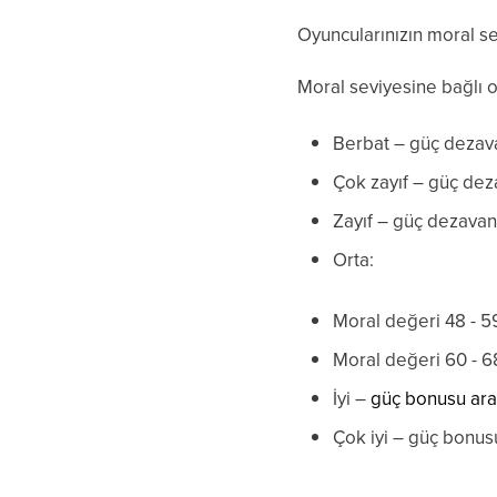
Oyuncularınızın moral se
Moral seviyesine bağlı o
Berbat – güç dezava
Çok zayıf – güç deza
Zayıf – güç dezavant
Orta:
Moral değeri 48 - 5
Moral değeri 60 - 68
İyi –
güç bonusu aral
Çok iyi – güç bonusu