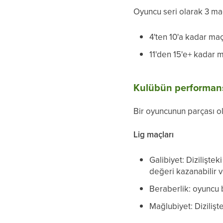
Oyuncu seri olarak 3 ma
4'ten 10'a kadar maç
11'den 15'e+ kadar m
Kulübün performan
Bir oyuncunun parçası ol
Lig maçları
Galibiyet: Dizilişte
değeri kazanabilir 
Beraberlik: oyuncu b
Mağlubiyet: Dizilişt