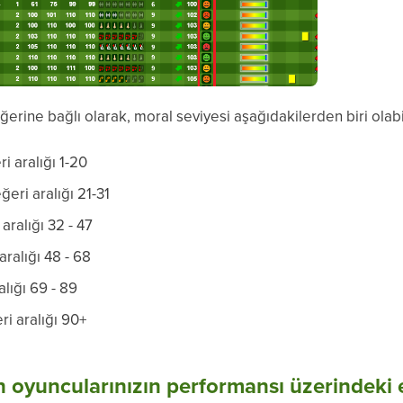
rine bağlı olarak, moral seviyesi aşağıdakilerden biri olabil
i aralığı 1-20
ğeri aralığı 21-31
aralığı 32 - 47
aralığı 48 - 68
lığı 69 - 89
ri aralığı 90+
n oyuncularınızın performansı üzerindeki e