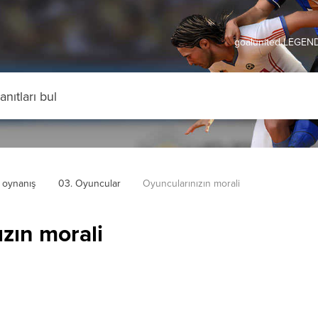
goalunited LEGEND
 oynanış
03. Oyuncular
Oyuncularınızın morali
zın morali