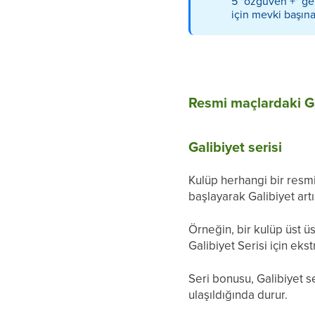
5 "özgüven +" gel
için mevki başın
Resmi maçlardaki Ga
Galibiyet serisi
Kulüp herhangi bir resmi
başlayarak Galibiyet artış
Örneğin, bir kulüp üst üs
Galibiyet Serisi için ekst
Seri bonusu, Galibiyet 
ulaşıldığında durur.