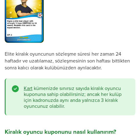
Elite kiralık oyuncunun sözleşme süresi her zaman 24
haftadır ve uzatılamaz, sözleşmesinin son haftası bittikten
sonra kalıcı olarak kulübünüzden ayrılacaktır.
Kart
kümenizde sınırsız sayıda kiralık oyuncu
kuponuna sahip olabilirsiniz; ancak her kulüp
için kadronuzda aynı anda yalnızca 3 kiralık
oyuncunuz olabilir.
Kiralık oyuncu kuponunu nasıl kullanırım?