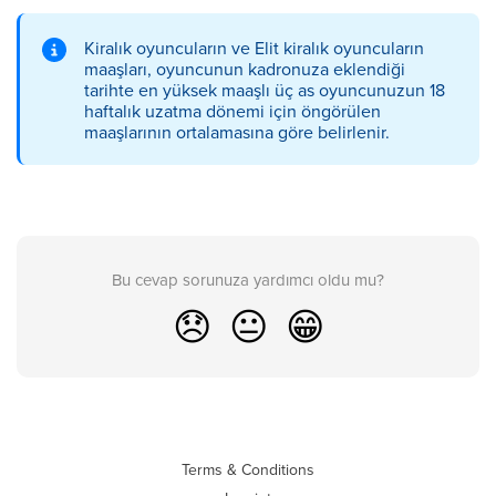
Kiralık oyuncuların ve Elit kiralık oyuncuların
maaşları, oyuncunun kadronuza eklendiği
tarihte en yüksek maaşlı üç as oyuncunuzun 18
haftalık uzatma dönemi için öngörülen
maaşlarının ortalamasına göre belirlenir.
Bu cevap sorunuza yardımcı oldu mu?
😞
😐
😁
Terms & Conditions