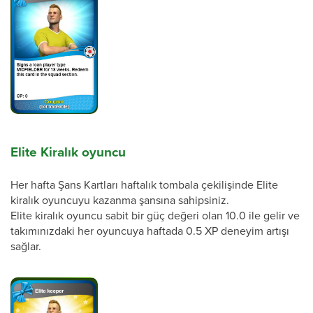
Elite Kiralık oyuncu
Her hafta Şans Kartları haftalık tombala çekilişinde Elite
kiralık oyuncuyu kazanma şansına sahipsiniz.
Elite kiralık oyuncu sabit bir güç değeri olan 10.0 ile gelir ve
takımınızdaki her oyuncuya haftada 0.5 XP deneyim artışı
sağlar.