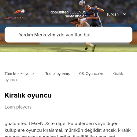
goalunited LEGENDS
sayfasına git
Tüm koleksiyonlar
Temel oynanış
03. Oyuncular
Kiralık 
oyuncu
Kiralık oyuncu
Loan players
goalunited LEGENDS'te diğer kulüplerden veya diğer
kulüplere oyuncu kiralamak mümkün değildir; ancak, kiralık
oyuncuları şans oyunları kartları özelliği ile veya kart