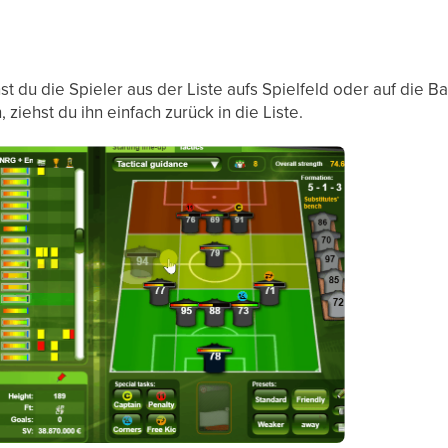
t du die Spieler aus der Liste aufs Spielfeld oder auf die B
, ziehst du ihn einfach zurück in die Liste.