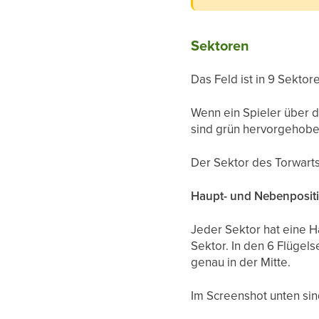
Sektoren
Das Feld ist in 9 Sektor
Wenn ein Spieler über d
sind grün hervorgehoben
Der Sektor des Torwarts 
Haupt- und Nebenposit
Jeder Sektor hat eine H
Sektor. In den 6 Flügels
genau in der Mitte.
Im Screenshot unten sin