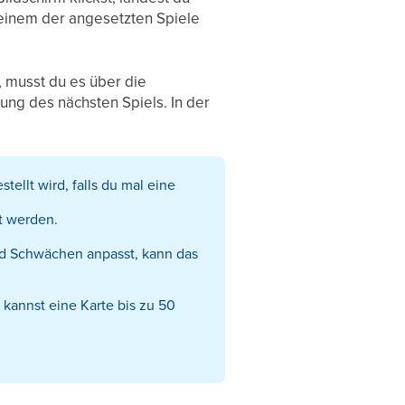
n einem der angesetzten Spiele
, musst du es über die
ng des nächsten Spiels. In der
tellt wird, falls du mal eine
t werden.
nd Schwächen anpasst, kann das
 kannst eine Karte bis zu 50