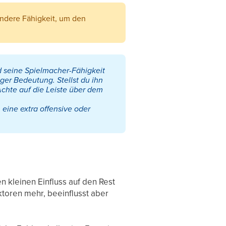
 andere Fähigkeit, um den
d seine Spielmacher-Fähigkeit
iger Bedeutung. Stellst du ihn
Achte auf die Leiste über dem
 eine extra offensive oder
n kleinen Einfluss auf den Rest
ktoren mehr, beeinflusst aber