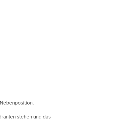
n Nebenposition.
dranten stehen und das