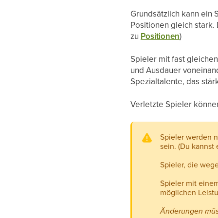
Grundsätzlich kann ein S
Positionen gleich stark.
zu
Positionen
)
Spieler mit fast gleiche
und Ausdauer voneinand
Spezialtalente, das stä
Verletzte Spieler könne
Spieler werden ni
sein. (Du kannst
Spieler, die wege
Spieler mit eine
möglichen Leist
Änderungen müss