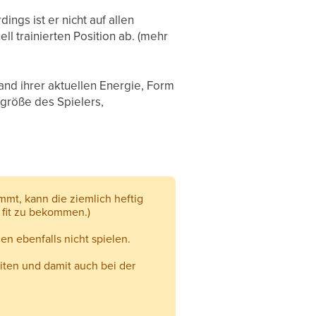
ings ist er nicht auf allen
ll trainierten Position ab. (mehr
hand ihrer aktuellen Energie, Form
größe des Spielers,
ommt, kann die ziemlich heftig
g fit zu bekommen.)
en ebenfalls nicht spielen.
iten und damit auch bei der