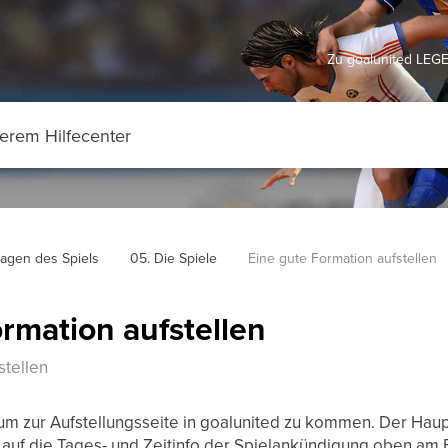
Zu goalunited LEG
agen des Spiels
05. Die Spiele
Eine gute Formation aufstellen
rmation aufstellen
stellen
m zur Aufstellungsseite in goalunited zu kommen. Der Haup
auf die Tages- und Zeitinfo der Spielankündigung oben am Bi